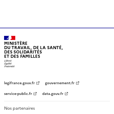
MINISTÈRE
DU TRAVAIL, DE LA SANTÉ,
DES SOLIDARITÉS
ET DES FAMILLES
legifrance.gouv.fr
gouvernement.fr
service-public.fr
data.gouv.fr
Nos partenaires