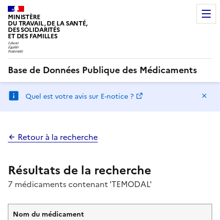
MINISTÈRE
DU TRAVAIL, DE LA SANTÉ,
DES SOLIDARITÉS
ET DES FAMILLES
Base de Données Publique des Médicaments
Ma
Quel est votre avis sur E-notice ?
Retour à la recherche
Résultats de la recherche
7 médicaments contenant 'TEMODAL'
Nom du médicament