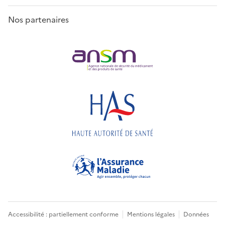
Nos partenaires
Accessibilité : partiellement conforme
Mentions légales
Données