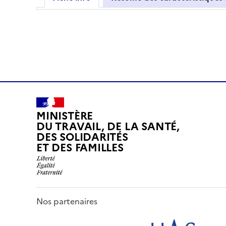
MINISTÈRE
DU TRAVAIL, DE LA SANTÉ,
DES SOLIDARITÉS
ET DES FAMILLES
Nos partenaires