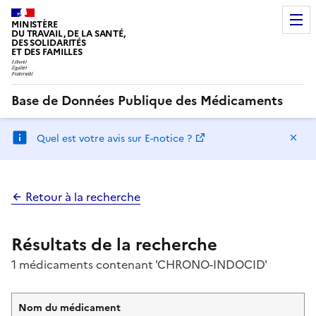
MINISTÈRE
DU TRAVAIL, DE LA SANTÉ,
DES SOLIDARITÉS
ET DES FAMILLES
Base de Données Publique des Médicaments
Ma
Quel est votre avis sur E-notice ?
Retour à la recherche
Résultats de la recherche
1 médicaments contenant 'CHRONO-INDOCID'
Nom du médicament