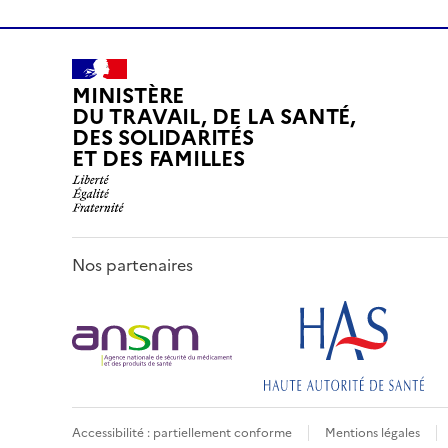
MINISTÈRE
DU TRAVAIL, DE LA SANTÉ,
DES SOLIDARITÉS
ET DES FAMILLES
Nos partenaires
Accessibilité : partiellement conforme
Mentions légales