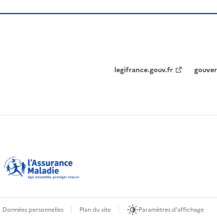
legifrance.gouv.fr
gouver
Données personnelles
Plan du site
Paramètres d'affichage