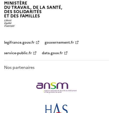
MINISTÈRE
DU TRAVAIL, DE LA SANTÉ,
DES SOLIDARITÉS
ET DES FAMILLES
legifrance.gouv.fr
gouvernement.fr
service-public.fr
data.gouv.fr
Nos partenaires