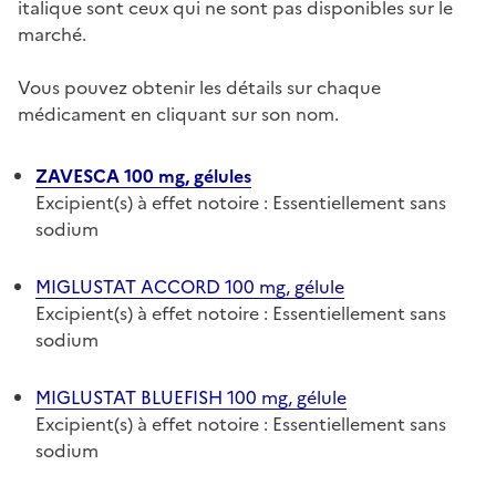
italique sont ceux qui ne sont pas disponibles sur le
marché.
Vous pouvez obtenir les détails sur chaque
médicament en cliquant sur son nom.
ZAVESCA 100 mg, gélules
Excipient(s) à effet notoire : Essentiellement sans
sodium
MIGLUSTAT ACCORD 100 mg, gélule
Excipient(s) à effet notoire : Essentiellement sans
sodium
MIGLUSTAT BLUEFISH 100 mg, gélule
Excipient(s) à effet notoire : Essentiellement sans
sodium