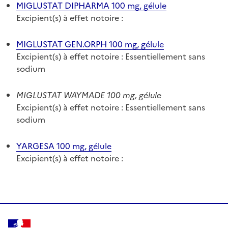
MIGLUSTAT DIPHARMA 100 mg, gélule
Excipient(s) à effet notoire :
MIGLUSTAT GEN.ORPH 100 mg, gélule
Excipient(s) à effet notoire : Essentiellement sans
sodium
MIGLUSTAT WAYMADE 100 mg, gélule
Excipient(s) à effet notoire : Essentiellement sans
sodium
YARGESA 100 mg, gélule
Excipient(s) à effet notoire :