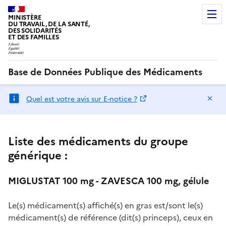
MINISTÈRE
DU TRAVAIL, DE LA SANTÉ,
DES SOLIDARITÉS
ET DES FAMILLES
Base de Données Publique des Médicaments
Ma
Quel est votre avis sur E-notice ?
Liste des médicaments du groupe
générique :
MIGLUSTAT 100 mg - ZAVESCA 100 mg, gélule
Le(s) médicament(s) affiché(s) en gras est/sont le(s)
médicament(s) de référence (dit(s) princeps), ceux en