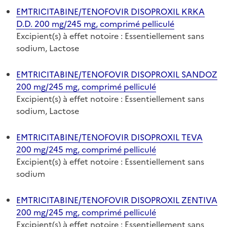
EMTRICITABINE/TENOFOVIR DISOPROXIL KRKA
D.D. 200 mg/245 mg, comprimé pelliculé
Excipient(s) à effet notoire : Essentiellement sans
sodium, Lactose
EMTRICITABINE/TENOFOVIR DISOPROXIL SANDOZ
200 mg/245 mg, comprimé pelliculé
Excipient(s) à effet notoire : Essentiellement sans
sodium, Lactose
EMTRICITABINE/TENOFOVIR DISOPROXIL TEVA
200 mg/245 mg, comprimé pelliculé
Excipient(s) à effet notoire : Essentiellement sans
sodium
EMTRICITABINE/TENOFOVIR DISOPROXIL ZENTIVA
200 mg/245 mg, comprimé pelliculé
Excipient(s) à effet notoire : Essentiellement sans