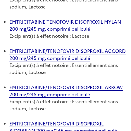
sodium, Lactose
EMTRICITABINE TENOFOVIR DISOPROXIL MYLAN
200 mg/245 mg, comprimé pelliculé
Excipient(s) à effet notoire : Lactose
EMTRICITABINE/TENOFOVIR DISOPROXIL ACCORD
200 mg/245 mg, comprimé pelliculé
Excipient(s) à effet notoire : Essentiellement sans
sodium, Lactose
EMTRICITABINE/TENOFOVIR DISOPROXIL ARROW
200 mg/245 mg, comprimé pelliculé
Excipient(s) à effet notoire : Essentiellement sans
sodium, Lactose
EMTRICITABINE/TENOFOVIR DISOPROXIL
BIOGARAN 200 mg/245 mg, comprimé pelliculé