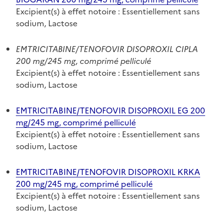
Excipient(s) à effet notoire : Essentiellement sans
sodium, Lactose
EMTRICITABINE/TENOFOVIR DISOPROXIL CIPLA
200 mg/245 mg, comprimé pelliculé
Excipient(s) à effet notoire : Essentiellement sans
sodium, Lactose
EMTRICITABINE/TENOFOVIR DISOPROXIL EG 200
mg/245 mg, comprimé pelliculé
Excipient(s) à effet notoire : Essentiellement sans
sodium, Lactose
EMTRICITABINE/TENOFOVIR DISOPROXIL KRKA
200 mg/245 mg, comprimé pelliculé
Excipient(s) à effet notoire : Essentiellement sans
sodium, Lactose