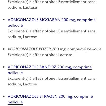
Excipient(s) à effet notoire : Essentiellement sans
sodium, Lactose
VORICONAZOLE BIOGARAN 200 mg, comprimé
pelliculé
Excipient(s) à effet notoire : Essentiellement sans
sodium, Lactose
VORICONAZOLE PFIZER 200 mg, comprimé pelliculé
Excipient(s) à effet notoire : Lactose
VORICONAZOLE SANDOZ 200 mg, comprimé
pelliculé
Excipient(s) à effet notoire : Essentiellement sans
sodium, Lactose
VORICONAZOLE STRAGEN 200 mg, comprimé
pelliculé