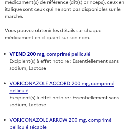
médicament(s) de référence (dit(s) princeps), ceux en
italique sont ceux qui ne sont pas disponibles sur le
marché.
Vous pouvez obtenir les détails sur chaque
médicament en cliquant sur son nom.
VFEND 200 mg, comprimé pelliculé
Excipient(s) à effet notoire : Essentiellement sans
sodium, Lactose
VORICONAZOLE ACCORD 200 mg, comprimé
pelliculé
Excipient(s) à effet notoire : Essentiellement sans
sodium, Lactose
VORICONAZOLE ARROW 200 mg, comprimé
pelliculé sécable