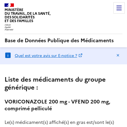
MINISTÈRE
DU TRAVAIL, DE LA SANTÉ,
DES SOLIDARITÉS
ET DES FAMILLES
Base de Données Publique des Médicaments
Ma
Quel est votre avis sur E-notice ?
Liste des médicaments du groupe
générique :
VORICONAZOLE 200 mg - VFEND 200 mg,
comprimé pelliculé
Le(s) médicament(s) affiché(s) en gras est/sont le(s)