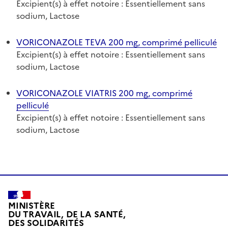
Excipient(s) à effet notoire : Essentiellement sans
sodium, Lactose
VORICONAZOLE TEVA 200 mg, comprimé pelliculé
Excipient(s) à effet notoire : Essentiellement sans
sodium, Lactose
VORICONAZOLE VIATRIS 200 mg, comprimé
pelliculé
Excipient(s) à effet notoire : Essentiellement sans
sodium, Lactose
MINISTÈRE
DU TRAVAIL, DE LA SANTÉ,
DES SOLIDARITÉS