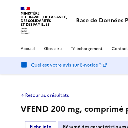
MINISTÈRE
DU TRAVAIL, DE LA SANTÉ,
Base de Données 
DES SOLIDARITÉS
ET DES FAMILLES
Accueil
Glossaire
Téléchargement
Contact
Quel est votre avis sur E-notice ?
Retour aux résultats
VFEND 200 mg, comprimé p
Fiche info
Résumé des caractéristiques 