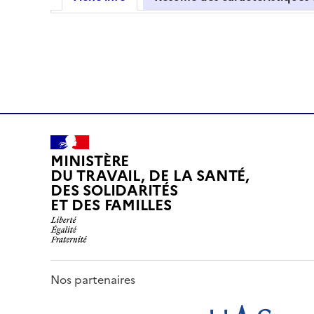
MINISTÈRE
DU TRAVAIL, DE LA SANTÉ,
DES SOLIDARITÉS
ET DES FAMILLES
Nos partenaires