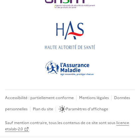
Accessibilité : partiellement conforme
Mentions légales
Données
personnelles
Plan du site
Paramètres d'affichage
Sauf mention contraire, tous les contenus de ce site sont sous
licence
etalab-2.0