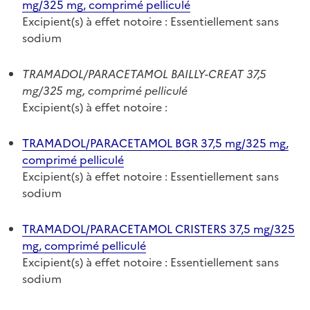
mg/325 mg, comprimé pelliculé
Excipient(s) à effet notoire : Essentiellement sans
sodium
TRAMADOL/PARACETAMOL BAILLY-CREAT 37,5
mg/325 mg, comprimé pelliculé
Excipient(s) à effet notoire :
TRAMADOL/PARACETAMOL BGR 37,5 mg/325 mg,
comprimé pelliculé
Excipient(s) à effet notoire : Essentiellement sans
sodium
TRAMADOL/PARACETAMOL CRISTERS 37,5 mg/325
mg, comprimé pelliculé
Excipient(s) à effet notoire : Essentiellement sans
sodium