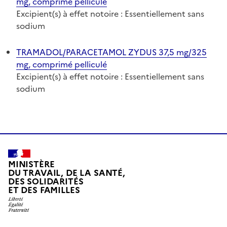
mg, comprimé pelliculé
Excipient(s) à effet notoire : Essentiellement sans
sodium
TRAMADOL/PARACETAMOL ZYDUS 37,5 mg/325
mg, comprimé pelliculé
Excipient(s) à effet notoire : Essentiellement sans
sodium
MINISTÈRE
DU TRAVAIL, DE LA SANTÉ,
DES SOLIDARITÉS
ET DES FAMILLES