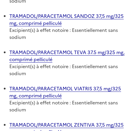
sodium
TRAMADOL/PARACETAMOL SANDOZ 37,5 mg/325
mg, comprimé pelliculé
Excipient(s) à effet notoire : Essentiellement sans
sodium
TRAMADOL/PARACETAMOL TEVA 37.5 mg/325 mg,
comprimé pelliculé
Excipient(s) à effet notoire : Essentiellement sans
sodium
TRAMADOL/PARACETAMOL VIATRIS 37,5 mg/325
mg, comprimé pelliculé
Excipient(s) à effet notoire : Essentiellement sans
sodium
TRAMADOL/PARACETAMOL ZENTIVA 37,5 mg/325