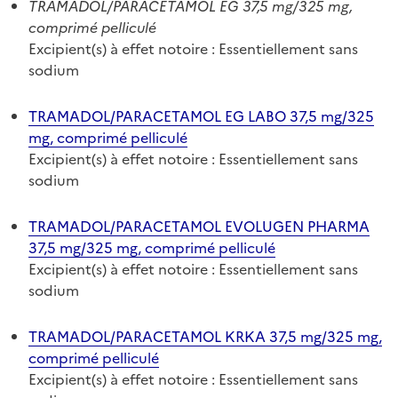
TRAMADOL/PARACETAMOL EG 37,5 mg/325 mg,
comprimé pelliculé
Excipient(s) à effet notoire : Essentiellement sans
sodium
TRAMADOL/PARACETAMOL EG LABO 37,5 mg/325
mg, comprimé pelliculé
Excipient(s) à effet notoire : Essentiellement sans
sodium
TRAMADOL/PARACETAMOL EVOLUGEN PHARMA
37,5 mg/325 mg, comprimé pelliculé
Excipient(s) à effet notoire : Essentiellement sans
sodium
TRAMADOL/PARACETAMOL KRKA 37,5 mg/325 mg,
comprimé pelliculé
Excipient(s) à effet notoire : Essentiellement sans