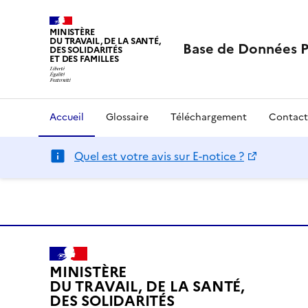
MINISTÈRE
DU TRAVAIL, DE LA SANTÉ,
Base de Données 
DES SOLIDARITÉS
ET DES FAMILLES
Accueil
Glossaire
Téléchargement
Contact
Quel est votre avis sur E-notice ?
MINISTÈRE
DU TRAVAIL, DE LA SANTÉ,
DES SOLIDARITÉS