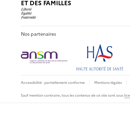
ET DES FAMILLES
Nos partenaires
Accessibilité : partiellement conforme
Mentions légales
Sauf mention contraire, tous les contenus de ce site sont sous
lic