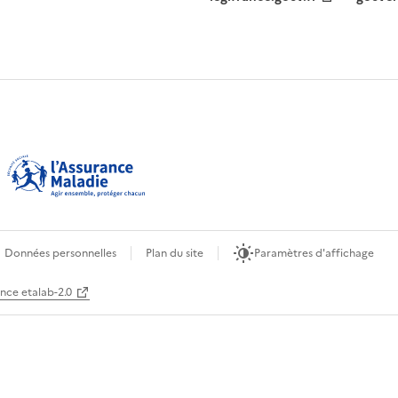
Données personnelles
Plan du site
Paramètres d'affichage
ence etalab-2.0