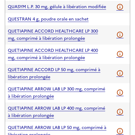
QUASYM L.P. 30 mg, gélule à libération modifiée
QUESTRAN 4 g, poudre orale en sachet
QUETIAPINE ACCORD HEALTHCARE LP 300
mg, comprimé à libération prolongée
QUETIAPINE ACCORD HEALTHCARE LP 400
mg, comprimé à libération prolongée
QUETIAPINE ACCORD LP 50 mg, comprimé à
libération prolongée
QUETIAPINE ARROW LAB LP 300 mg, comprimé
à libération prolongée
QUETIAPINE ARROW LAB LP 400 mg, comprimé
à libération prolongée
QUETIAPINE ARROW LAB LP 50 mg, comprimé à
libération prolongée