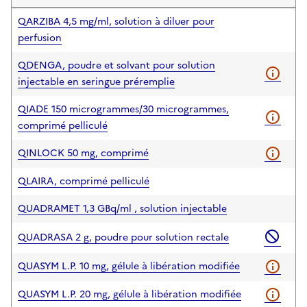
QARZIBA 4,5 mg/ml, solution à diluer pour
perfusion
QDENGA, poudre et solvant pour solution
injectable en seringue préremplie
QIADE 150 microgrammes/30 microgrammes,
comprimé pelliculé
QINLOCK 50 mg, comprimé
QLAIRA, comprimé pelliculé
QUADRAMET 1,3 GBq/ml , solution injectable
QUADRASA 2 g, poudre pour solution rectale
QUASYM L.P. 10 mg, gélule à libération modifiée
QUASYM L.P. 20 mg, gélule à libération modifiée