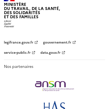
MINISTÈRE
DU TRAVAIL, DE LA SANTÉ,
DES SOLIDARITÉS
ET DES FAMILLES
legifrance.gouv.fr
gouvernement.fr
service-public.fr
data.gouv.fr
Nos partenaires