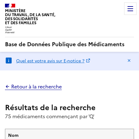
MINISTÈRE
DU TRAVAIL, DE LA SANTÉ,
DES SOLIDARITÉS
ET DES FAMILLES
Base de Données Publique des Médicaments
Ma
Quel est votre avis sur E-notice ?
Retour à la recherche
Résultats de la recherche
75 médicaments commençant par 'Q'
Nom