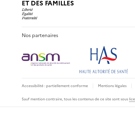
ET DES FAMILLES
Nos partenaires
Accessibilité : partiellement conforme
Mentions légales
Sauf mention contraire, tous les contenus de ce site sont sous
lic