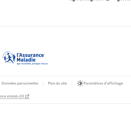
Données personnelles
Plan du site
Paramètres d'affichage
ence etalab-2.0