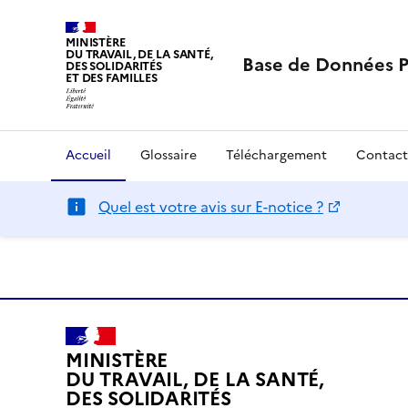
MINISTÈRE
DU TRAVAIL, DE LA SANTÉ,
Base de Données 
DES SOLIDARITÉS
ET DES FAMILLES
Accueil
Glossaire
Téléchargement
Contact
Quel est votre avis sur E-notice ?
MINISTÈRE
DU TRAVAIL, DE LA SANTÉ,
DES SOLIDARITÉS