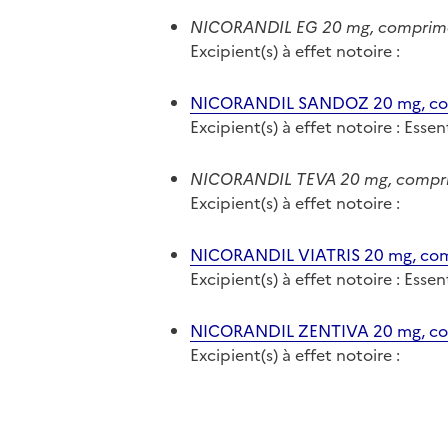
NICORANDIL EG 20 mg, comprim
Excipient(s) à effet notoire :
NICORANDIL SANDOZ 20 mg, c
Excipient(s) à effet notoire : Ess
NICORANDIL TEVA 20 mg, compr
Excipient(s) à effet notoire :
NICORANDIL VIATRIS 20 mg, co
Excipient(s) à effet notoire : Ess
NICORANDIL ZENTIVA 20 mg, c
Excipient(s) à effet notoire :