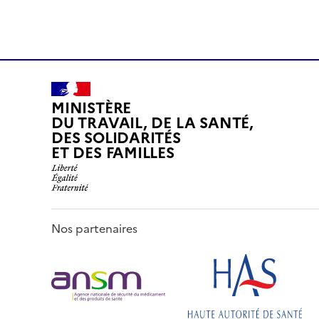
MINISTÈRE
DU TRAVAIL, DE LA SANTÉ,
DES SOLIDARITÉS
ET DES FAMILLES
Nos partenaires