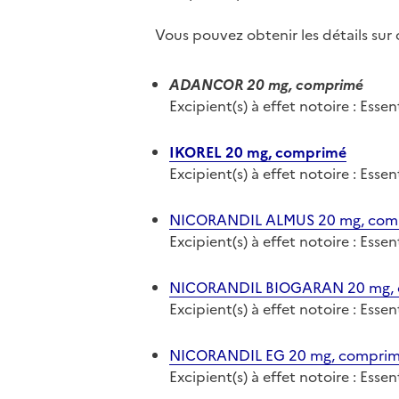
Vous pouvez obtenir les détails su
ADANCOR 20 mg, comprimé
Excipient(s) à effet notoire : Ess
IKOREL 20 mg, comprimé
Excipient(s) à effet notoire : Ess
NICORANDIL ALMUS 20 mg, com
Excipient(s) à effet notoire : Ess
NICORANDIL BIOGARAN 20 mg,
Excipient(s) à effet notoire : Ess
NICORANDIL EG 20 mg, compri
Excipient(s) à effet notoire : Ess