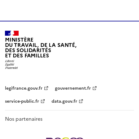
MINISTÈRE
DU TRAVAIL, DE LA SANTÉ,
DES SOLIDARITÉS
ET DES FAMILLES
legifrance.gouv.fr
gouvernement.fr
service-public.fr
data.gouv.fr
Nos partenaires