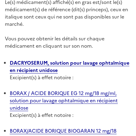
Le(s) médicament(s) affiché(s) en gras est/sont le(s)
médicament(s) de référence (dit(s) princeps), ceux en
italique sont ceux qui ne sont pas disponibles sur le
marché.
Vous pouvez obtenir les détails sur chaque
médicament en cliquant sur son nom.
DACRYOSERUM, solution pour lavage ophtalmique
en récipient unidose
Excipient(s) à effet notoire :
BORAX / ACIDE BORIQUE EG 12 mg/18 mg/ml,
solution pour lavage ophtalmique en récipient
unidose
Excipient(s) à effet notoire :
BORAX/ACIDE BORIQUE BIOGARAN 12 mg/18