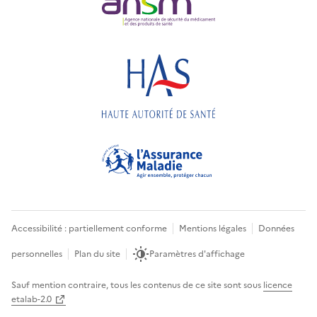
Accessibilité : partiellement conforme
Mentions légales
Données
personnelles
Plan du site
Paramètres d'affichage
Sauf mention contraire, tous les contenus de ce site sont sous
licence
etalab-2.0