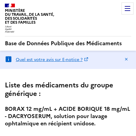
MINISTÈRE
DU TRAVAIL, DE LA SANTÉ,
DES SOLIDARITÉS
ET DES FAMILLES
Base de Données Publique des Médicaments
Ma
Quel est votre avis sur E-notice ?
Liste des médicaments du groupe
générique :
BORAX 12 mg/mL + ACIDE BORIQUE 18 mg/mL
- DACRYOSERUM, solution pour lavage
ophtalmique en récipient unidose.