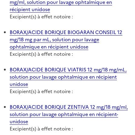
mg/ml, solution pour lavage ophtalmique en
récipient unidose
Excipient(s) à effet notoire :
BORAX/ACIDE BORIQUE BIOGARAN CONSEIL 12
mg/18 mg par mL, solution pour lavage
ophtalmique en récipient unidose
Excipient(s) à effet notoire :
BORAX/ACIDE BORIQUE VIATRIS 12 mg/18 mg/mL,
solution pour lavage ophtalmique en récipient
unidose
Excipient(s) à effet notoire :
BORAX/ACIDE BORIQUE ZENTIVA 12 mg/18 mg/ml,
solution pour lavage ophtalmique en récipient-
unidose
Excipient(s) à effet notoire :