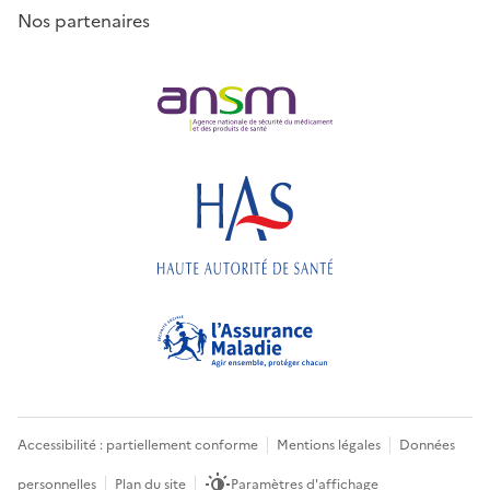
Nos partenaires
Accessibilité : partiellement conforme
Mentions légales
Données
personnelles
Plan du site
Paramètres d'affichage