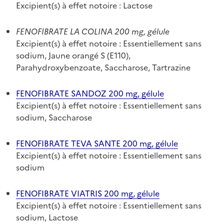
Excipient(s) à effet notoire : Lactose
FENOFIBRATE LA COLINA 200 mg, gélule
Excipient(s) à effet notoire : Essentiellement sans
sodium, Jaune orangé S (E110),
Parahydroxybenzoate, Saccharose, Tartrazine
FENOFIBRATE SANDOZ 200 mg, gélule
Excipient(s) à effet notoire : Essentiellement sans
sodium, Saccharose
FENOFIBRATE TEVA SANTE 200 mg, gélule
Excipient(s) à effet notoire : Essentiellement sans
sodium
FENOFIBRATE VIATRIS 200 mg, gélule
Excipient(s) à effet notoire : Essentiellement sans
sodium, Lactose