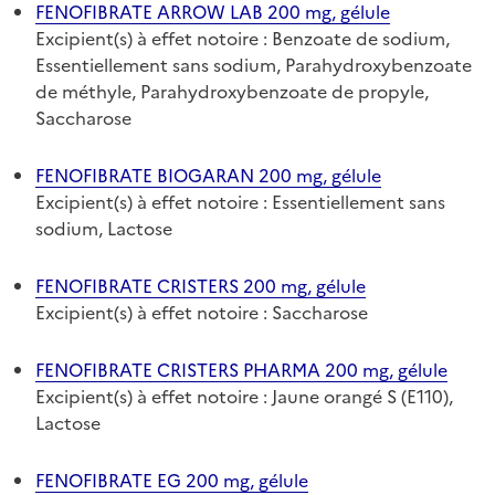
FENOFIBRATE ARROW LAB 200 mg, gélule
Excipient(s) à effet notoire : Benzoate de sodium,
Essentiellement sans sodium, Parahydroxybenzoate
de méthyle, Parahydroxybenzoate de propyle,
Saccharose
FENOFIBRATE BIOGARAN 200 mg, gélule
Excipient(s) à effet notoire : Essentiellement sans
sodium, Lactose
FENOFIBRATE CRISTERS 200 mg, gélule
Excipient(s) à effet notoire : Saccharose
FENOFIBRATE CRISTERS PHARMA 200 mg, gélule
Excipient(s) à effet notoire : Jaune orangé S (E110),
Lactose
FENOFIBRATE EG 200 mg, gélule