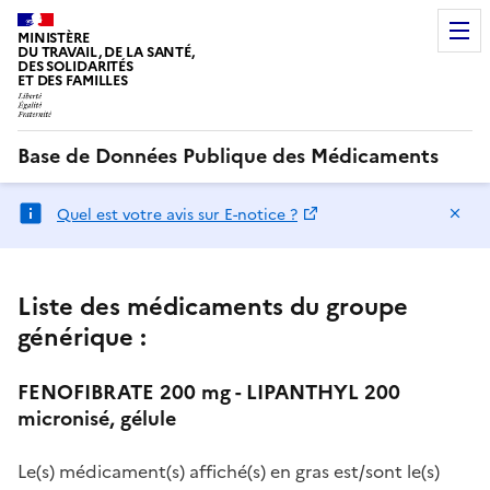
MINISTÈRE
DU TRAVAIL, DE LA SANTÉ,
DES SOLIDARITÉS
ET DES FAMILLES
Base de Données Publique des Médicaments
Ma
Quel est votre avis sur E-notice ?
Liste des médicaments du groupe
générique :
FENOFIBRATE 200 mg - LIPANTHYL 200
micronisé, gélule
Le(s) médicament(s) affiché(s) en gras est/sont le(s)