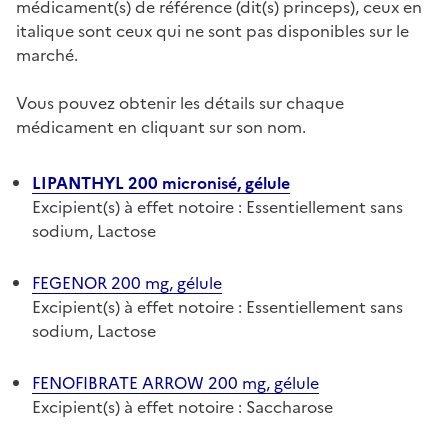
médicament(s) de référence (dit(s) princeps), ceux en
italique sont ceux qui ne sont pas disponibles sur le
marché.
Vous pouvez obtenir les détails sur chaque
médicament en cliquant sur son nom.
LIPANTHYL 200 micronisé, gélule
Excipient(s) à effet notoire : Essentiellement sans
sodium, Lactose
FEGENOR 200 mg, gélule
Excipient(s) à effet notoire : Essentiellement sans
sodium, Lactose
FENOFIBRATE ARROW 200 mg, gélule
Excipient(s) à effet notoire : Saccharose