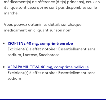
médicament(s) de référence (dit(s) princeps), ceux en
italique sont ceux qui ne sont pas disponibles sur le
marché.
Vous pouvez obtenir les détails sur chaque
médicament en cliquant sur son nom.
ISOPTINE 40 mg, comprimé enrobé
Excipient(s) à effet notoire : Essentiellement sans
sodium, Lactose, Saccharose
VERAPAMIL TEVA 40 mg, comprimé pelliculé
Excipient(s) à effet notoire : Essentiellement sans
sodium