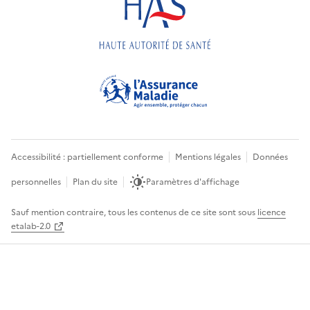
Accessibilité : partiellement conforme
Mentions légales
Données
personnelles
Plan du site
Paramètres d'affichage
Sauf mention contraire, tous les contenus de ce site sont sous
licence
etalab-2.0