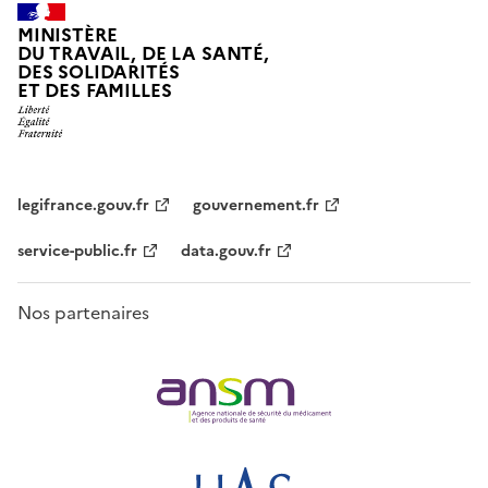
MINISTÈRE
DU TRAVAIL, DE LA SANTÉ,
DES SOLIDARITÉS
ET DES FAMILLES
legifrance.gouv.fr
gouvernement.fr
service-public.fr
data.gouv.fr
Nos partenaires