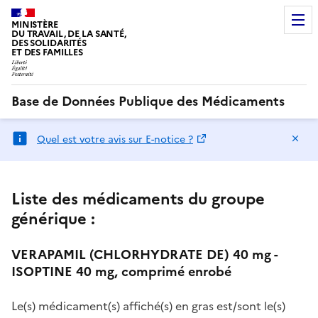
MINISTÈRE
DU TRAVAIL, DE LA SANTÉ,
DES SOLIDARITÉS
ET DES FAMILLES
Base de Données Publique des Médicaments
Ma
Quel est votre avis sur E-notice ?
Liste des médicaments du groupe
générique :
VERAPAMIL (CHLORHYDRATE DE) 40 mg -
ISOPTINE 40 mg, comprimé enrobé
Le(s) médicament(s) affiché(s) en gras est/sont le(s)