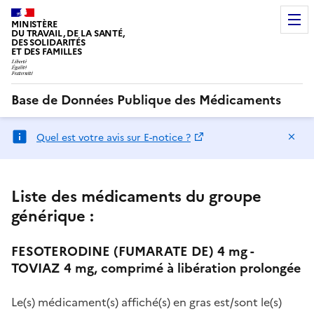
MINISTÈRE
DU TRAVAIL, DE LA SANTÉ,
DES SOLIDARITÉS
ET DES FAMILLES
Base de Données Publique des Médicaments
Ma
Quel est votre avis sur E-notice ?
Liste des médicaments du groupe
générique :
FESOTERODINE (FUMARATE DE) 4 mg -
TOVIAZ 4 mg, comprimé à libération prolongée
Le(s) médicament(s) affiché(s) en gras est/sont le(s)