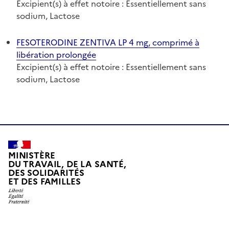
Excipient(s) à effet notoire : Essentiellement sans
sodium, Lactose
FESOTERODINE ZENTIVA LP 4 mg, comprimé à
libération prolongée
Excipient(s) à effet notoire : Essentiellement sans
sodium, Lactose
MINISTÈRE
DU TRAVAIL, DE LA SANTÉ,
DES SOLIDARITÉS
ET DES FAMILLES