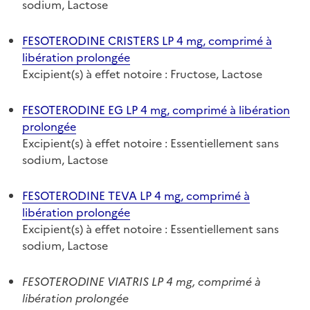
sodium, Lactose
FESOTERODINE CRISTERS LP 4 mg, comprimé à
libération prolongée
Excipient(s) à effet notoire : Fructose, Lactose
FESOTERODINE EG LP 4 mg, comprimé à libération
prolongée
Excipient(s) à effet notoire : Essentiellement sans
sodium, Lactose
FESOTERODINE TEVA LP 4 mg, comprimé à
libération prolongée
Excipient(s) à effet notoire : Essentiellement sans
sodium, Lactose
FESOTERODINE VIATRIS LP 4 mg, comprimé à
libération prolongée