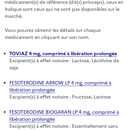
médicament(s) de référence (dit(s) princeps), ceux en
italique sont ceux qui ne sont pas disponibles sur le
marché.
Vous pouvez obtenir les détails sur chaque
médicament en cliquant sur son nom.
TOVIAZ 4 mg, comprimé à libération prolongée
Excipient(s) à effet notoire : Lactose, Lécithine de
soja
FESOTERODINE ARROW LP 4 mg, comprimé à
libération prolongée
Excipient(s) à effet notoire : Fructose, Lactose
FESOTERODINE BIOGARAN LP 4 mg, comprimé à
libération prolongée
Excipient(s) à effet notoire : Essentiellement sans