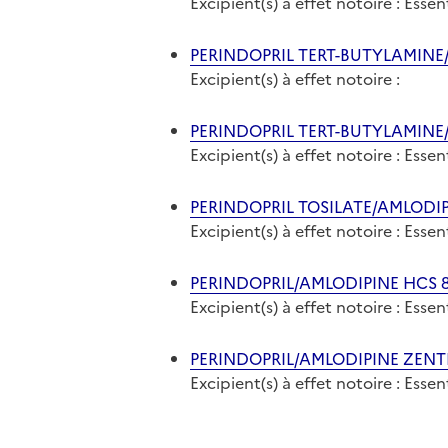
Excipient(s) à effet notoire : Ess
PERINDOPRIL TERT-BUTYLAMINE/
Excipient(s) à effet notoire :
PERINDOPRIL TERT-BUTYLAMINE/
Excipient(s) à effet notoire : Ess
PERINDOPRIL TOSILATE/AMLODIP
Excipient(s) à effet notoire : Ess
PERINDOPRIL/AMLODIPINE HCS 8
Excipient(s) à effet notoire : Ess
PERINDOPRIL/AMLODIPINE ZENTI
Excipient(s) à effet notoire : Ess