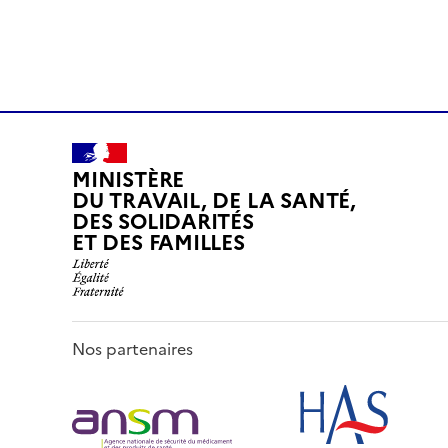
MINISTÈRE
DU TRAVAIL, DE LA SANTÉ,
DES SOLIDARITÉS
ET DES FAMILLES
Nos partenaires