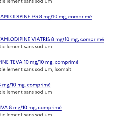
entiellement sans sodium
AMLODIPINE EG 8 mg/10 mg, comprimé
AMLODIPINE VIATRIS 8 mg/10 mg, comprimé
entiellement sans sodium
INE TEVA 10 mg/10 mg, comprimé
entiellement sans sodium, Isomalt
 mg/10 mg, comprimé
entiellement sans sodium
VA 8 mg/10 mg, comprimé
entiellement sans sodium