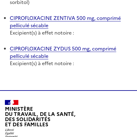
sorbitol)
CIPROFLOXACINE ZENTIVA 500 mg, comprimé
pelliculé sécable
Excipient(s) à effet notoire :
CIPROFLOXACINE ZYDUS 500 mg, comprimé
pelliculé sécable
Excipient(s) à effet notoire :
MINISTÈRE
DU TRAVAIL, DE LA SANTÉ,
DES SOLIDARITÉS
ET DES FAMILLES