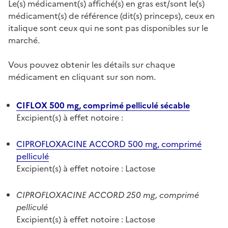
Le(s) médicament(s) affiché(s) en gras est/sont le(s)
médicament(s) de référence (dit(s) princeps), ceux en
italique sont ceux qui ne sont pas disponibles sur le
marché.
Vous pouvez obtenir les détails sur chaque
médicament en cliquant sur son nom.
CIFLOX 500 mg, comprimé pelliculé sécable
Excipient(s) à effet notoire :
CIPROFLOXACINE ACCORD 500 mg, comprimé
pelliculé
Excipient(s) à effet notoire : Lactose
CIPROFLOXACINE ACCORD 250 mg, comprimé
pelliculé
Excipient(s) à effet notoire : Lactose