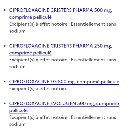
CIPROFLOXACINE CRISTERS PHARMA 500 mg,
comprimé pelliculé
Excipient(s) à effet notoire : Essentiellement sans
sodium
CIPROFLOXACINE CRISTERS PHARMA 250 mg,
comprimé pelliculé
Excipient(s) à effet notoire : Essentiellement sans
sodium
CIPROFLOXACINE EG 500 mg, comprimé pelliculé
Excipient(s) à effet notoire :
CIPROFLOXACINE EVOLUGEN 500 mg, comprimé
pelliculé
Excipient(s) à effet notoire : Essentiellement sans
sodium