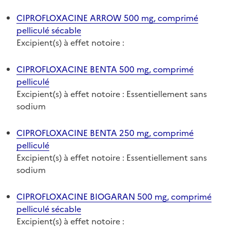
CIPROFLOXACINE ARROW 500 mg, comprimé
pelliculé sécable
Excipient(s) à effet notoire :
CIPROFLOXACINE BENTA 500 mg, comprimé
pelliculé
Excipient(s) à effet notoire : Essentiellement sans
sodium
CIPROFLOXACINE BENTA 250 mg, comprimé
pelliculé
Excipient(s) à effet notoire : Essentiellement sans
sodium
CIPROFLOXACINE BIOGARAN 500 mg, comprimé
pelliculé sécable
Excipient(s) à effet notoire :