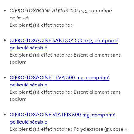
CIPROFLOXACINE ALMUS 250 mg, comprimé
pelliculé
Excipient(s) à effet notoire :
CIPROFLOXACINE SANDOZ 500 mg, comprimé
pelliculé sécable
Excipient(s) à effet notoire : Essentiellement sans
sodium
CIPROFLOXACINE TEVA 500 mg, comprimé
pelliculé sécable
Excipient(s) à effet notoire : Essentiellement sans
sodium
CIPROFLOXACINE VIATRIS 500 mg, comprimé
pelliculé sécable
Excipient(s) à effet notoire : Polydextrose (glucose +