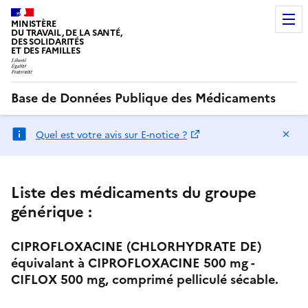
MINISTÈRE
DU TRAVAIL, DE LA SANTÉ,
DES SOLIDARITÉS
ET DES FAMILLES
Base de Données Publique des Médicaments
Ma
Quel est votre avis sur E-notice ?
Liste des médicaments du groupe
générique :
CIPROFLOXACINE (CHLORHYDRATE DE)
équivalant à CIPROFLOXACINE 500 mg -
CIFLOX 500 mg, comprimé pelliculé sécable.