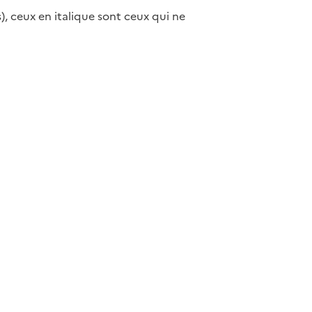
), ceux en italique sont ceux qui ne