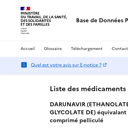
MINISTÈRE
DU TRAVAIL, DE LA SANTÉ,
Base de Données 
DES SOLIDARITÉS
ET DES FAMILLES
Accueil
Glossaire
Téléchargement
Contact
Quel est votre avis sur E-notice ?
Liste des médicaments 
DARUNAVIR (ETHANOLATE D
GLYCOLATE DE) équivalant
comprimé pelliculé