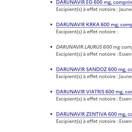
DARUNAVIR EG 600 mg, comprimé
Excipient(s) à effet notoire : Jaun
DARUNAVIR KRKA 600 mg, compr
Excipient(s) à effet notoire :
DARUNAVIR LAURUS 600 mg compr
Excipient(s) à effet notoire : Ess
DARUNAVIR SANDOZ 600 mg, com
Excipient(s) à effet notoire : Jaun
DARUNAVIR VIATRIS 600 mg, com
Excipient(s) à effet notoire : Ess
DARUNAVIR ZENTIVA 600 mg, com
Excipient(s) à effet notoire : Ess