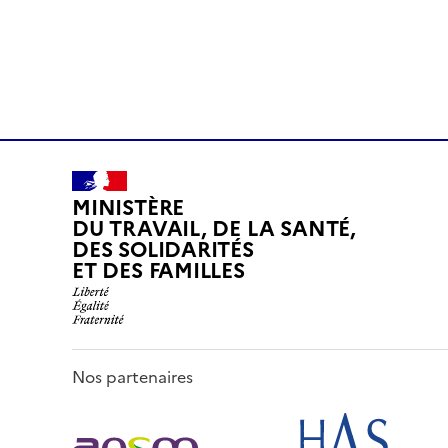
MINISTÈRE
DU TRAVAIL, DE LA SANTÉ,
DES SOLIDARITÉS
ET DES FAMILLES
Nos partenaires