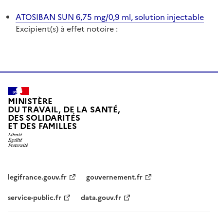
ATOSIBAN SUN 6,75 mg/0,9 ml, solution injectable
Excipient(s) à effet notoire :
MINISTÈRE
DU TRAVAIL, DE LA SANTÉ,
DES SOLIDARITÉS
ET DES FAMILLES
legifrance.gouv.fr
gouvernement.fr
service-public.fr
data.gouv.fr