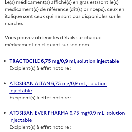
Le(s) médicament(s) affiché(s) en gras est/sont le(s)
médicament(s) de référence (dit(s) princeps), ceux en
italique sont ceux qui ne sont pas disponibles sur le
marché.
Vous pouvez obtenir les détails sur chaque
médicament en cliquant sur son nom.
TRACTOCILE 6,75 mg/0,9 ml, solution injectable
Excipient(s) à effet notoire :
ATOSIBAN ALTAN 6,75 mg/0,9 mL, solution
injectable
Excipient(s) à effet notoire :
ATOSIBAN EVER PHARMA 6,75 mg/0,9 mL, solution
injectable
Excipient(s) à effet notoire :