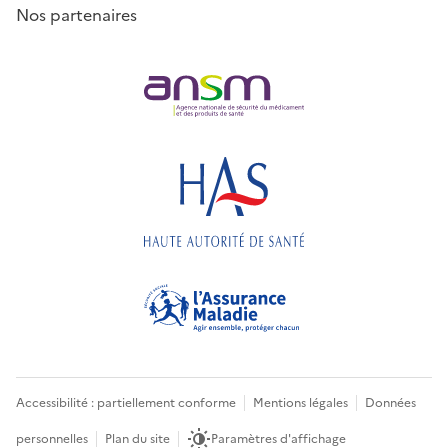
Nos partenaires
Accessibilité : partiellement conforme
Mentions légales
Données
personnelles
Plan du site
Paramètres d'affichage