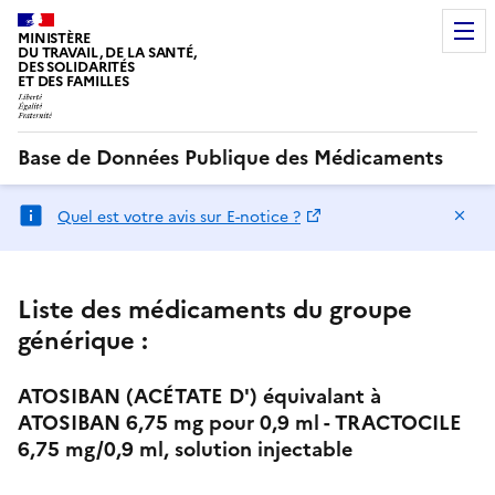
MINISTÈRE
DU TRAVAIL, DE LA SANTÉ,
DES SOLIDARITÉS
ET DES FAMILLES
Base de Données Publique des Médicaments
Ma
Quel est votre avis sur E-notice ?
Liste des médicaments du groupe
générique :
ATOSIBAN (ACÉTATE D') équivalant à
ATOSIBAN 6,75 mg pour 0,9 ml - TRACTOCILE
6,75 mg/0,9 ml, solution injectable