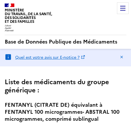
MINISTÈRE
DU TRAVAIL, DE LA SANTÉ,
DES SOLIDARITÉS
ET DES FAMILLES
Base de Données Publique des Médicaments
Ma
Quel est votre avis sur E-notice ?
Liste des médicaments du groupe
générique :
FENTANYL (CITRATE DE) équivalant à
FENTANYL 100 microgrammes- ABSTRAL 100
microgrammes, comprimé sublingual