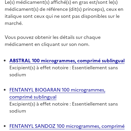
Le(s) médicament(s) affiché(s) en gras est/sont le(s)
médicament(s) de référence (dit(s) princeps), ceux en
italique sont ceux qui ne sont pas disponibles sur le
marché.
Vous pouvez obtenir les détails sur chaque
médicament en cliquant sur son nom.
ABSTRAL 100 microgrammes, comprimé sublingual
Excipient(s) à effet notoire : Essentiellement sans
sodium
FENTANYL BIOGARAN 100 microgrammes,
comprimé sublingual
Excipient(s) à effet notoire : Essentiellement sans
sodium
FENTANYL SANDOZ 100 microgrammes, comprimé