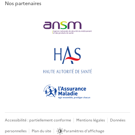
Nos partenaires
Accessibilité : partiellement conforme
Mentions légales
Données
personnelles
Plan du site
Paramètres d'affichage