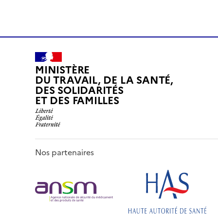
MINISTÈRE
DU TRAVAIL, DE LA SANTÉ,
DES SOLIDARITÉS
ET DES FAMILLES
Nos partenaires