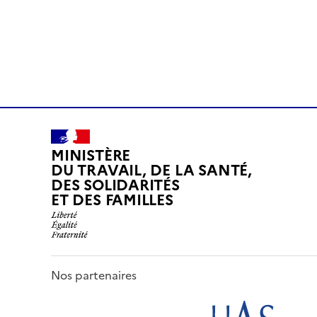
MINISTÈRE
DU TRAVAIL, DE LA SANTÉ,
DES SOLIDARITÉS
ET DES FAMILLES
Nos partenaires