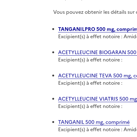
Vous pouvez obtenir les détails su
TANGANILPRO 500 mg, compri
Excipient(s) à effet notoire : Ami
ACETYLLEUCINE BIOGARAN 500 
Excipient(s) à effet notoire :
ACETYLLEUCINE TEVA 500 mg, 
Excipient(s) à effet notoire :
ACETYLLEUCINE VIATRIS 500 mg
Excipient(s) à effet notoire :
TANGANIL 500 mg, comprimé
Excipient(s) à effet notoire : Ami