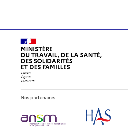
MINISTÈRE
DU TRAVAIL, DE LA SANTÉ,
DES SOLIDARITÉS
ET DES FAMILLES
Nos partenaires