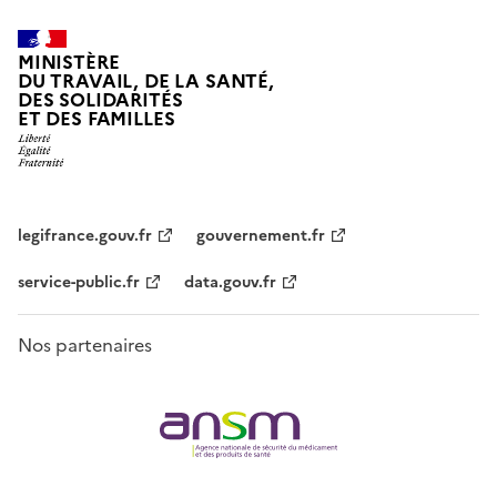
MINISTÈRE
DU TRAVAIL, DE LA SANTÉ,
DES SOLIDARITÉS
ET DES FAMILLES
legifrance.gouv.fr
gouvernement.fr
service-public.fr
data.gouv.fr
Nos partenaires