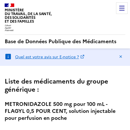
MINISTÈRE
DU TRAVAIL, DE LA SANTÉ,
DES SOLIDARITÉS
ET DES FAMILLES
Base de Données Publique des Médicaments
Ma
Quel est votre avis sur E-notice ?
Liste des médicaments du groupe
générique :
METRONIDAZOLE 500 mg pour 100 mL -
FLAGYL 0,5 POUR CENT, solution injectable
pour perfusion en poche