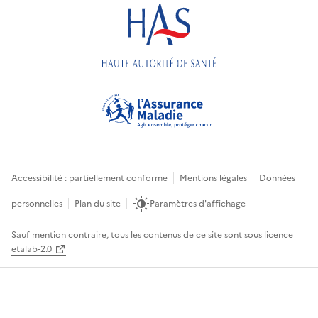
Accessibilité : partiellement conforme
Mentions légales
Données
personnelles
Plan du site
Paramètres d'affichage
Sauf mention contraire, tous les contenus de ce site sont sous
licence
etalab-2.0