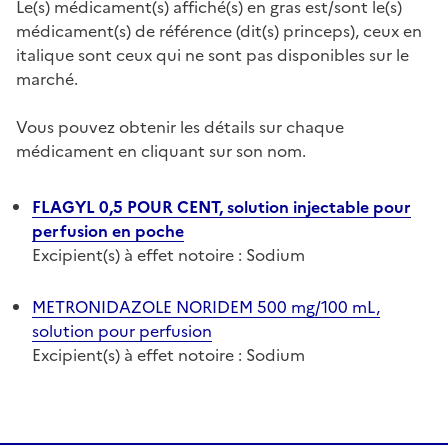
Le(s) médicament(s) affiché(s) en gras est/sont le(s)
médicament(s) de référence (dit(s) princeps), ceux en
italique sont ceux qui ne sont pas disponibles sur le
marché.
Vous pouvez obtenir les détails sur chaque
médicament en cliquant sur son nom.
FLAGYL 0,5 POUR CENT, solution injectable pour
perfusion en poche
Excipient(s) à effet notoire : Sodium
METRONIDAZOLE NORIDEM 500 mg/100 mL,
solution pour perfusion
Excipient(s) à effet notoire : Sodium