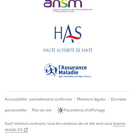
Accessibilité : partiellement conforme
Mentions légales
Données
personnelles
Plan du site
Paramètres d'affichage
Sauf mention contraire, tous les contenus de ce site sont sous
licence
etalab-2.0