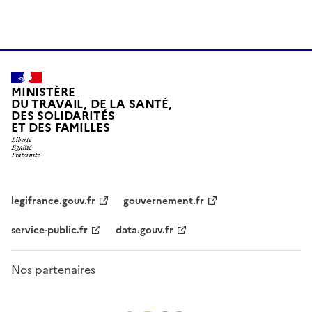
MINISTÈRE
DU TRAVAIL, DE LA SANTÉ,
DES SOLIDARITÉS
ET DES FAMILLES
legifrance.gouv.fr
gouvernement.fr
service-public.fr
data.gouv.fr
Nos partenaires