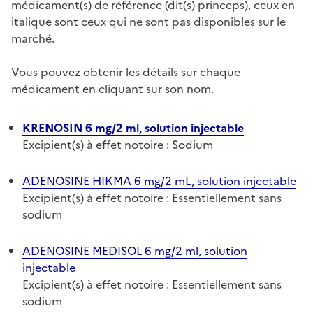
médicament(s) de référence (dit(s) princeps), ceux en
italique sont ceux qui ne sont pas disponibles sur le
marché.
Vous pouvez obtenir les détails sur chaque
médicament en cliquant sur son nom.
KRENOSIN 6 mg/2 ml, solution injectable
Excipient(s) à effet notoire : Sodium
ADENOSINE HIKMA 6 mg/2 mL, solution injectable
Excipient(s) à effet notoire : Essentiellement sans
sodium
ADENOSINE MEDISOL 6 mg/2 ml, solution
injectable
Excipient(s) à effet notoire : Essentiellement sans
sodium