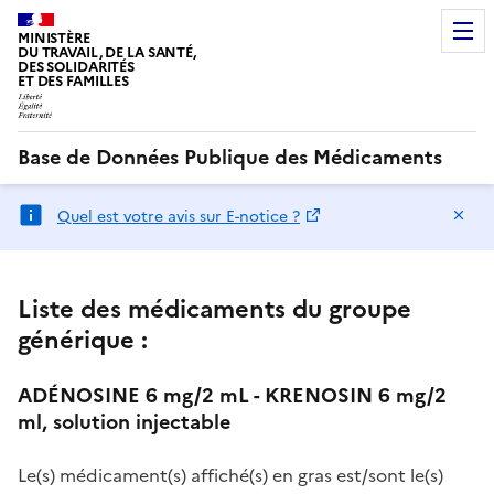
MINISTÈRE
DU TRAVAIL, DE LA SANTÉ,
DES SOLIDARITÉS
ET DES FAMILLES
Base de Données Publique des Médicaments
Ma
Quel est votre avis sur E-notice ?
Liste des médicaments du groupe
générique :
ADÉNOSINE 6 mg/2 mL - KRENOSIN 6 mg/2
ml, solution injectable
Le(s) médicament(s) affiché(s) en gras est/sont le(s)