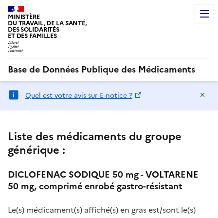
MINISTÈRE
DU TRAVAIL, DE LA SANTÉ,
DES SOLIDARITÉS
ET DES FAMILLES
Base de Données Publique des Médicaments
Ma
Quel est votre avis sur E-notice ?
Liste des médicaments du groupe
générique :
DICLOFENAC SODIQUE 50 mg - VOLTARENE
50 mg, comprimé enrobé gastro-résistant
Le(s) médicament(s) affiché(s) en gras est/sont le(s)