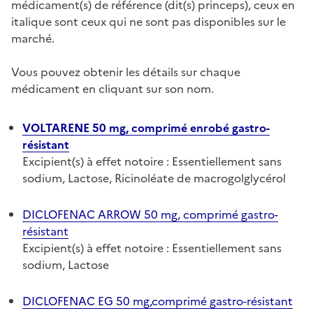
médicament(s) de référence (dit(s) princeps), ceux en
italique sont ceux qui ne sont pas disponibles sur le
marché.
Vous pouvez obtenir les détails sur chaque
médicament en cliquant sur son nom.
VOLTARENE 50 mg, comprimé enrobé gastro-
résistant
Excipient(s) à effet notoire : Essentiellement sans
sodium, Lactose, Ricinoléate de macrogolglycérol
DICLOFENAC ARROW 50 mg, comprimé gastro-
résistant
Excipient(s) à effet notoire : Essentiellement sans
sodium, Lactose
DICLOFENAC EG 50 mg,comprimé gastro-résistant