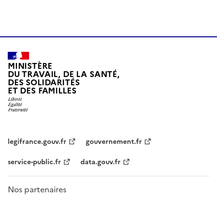
MINISTÈRE
DU TRAVAIL, DE LA SANTÉ,
DES SOLIDARITÉS
ET DES FAMILLES
legifrance.gouv.fr
gouvernement.fr
service-public.fr
data.gouv.fr
Nos partenaires