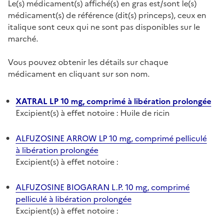
Le(s) médicament(s) affiché(s) en gras est/sont le(s)
médicament(s) de référence (dit(s) princeps), ceux en
italique sont ceux qui ne sont pas disponibles sur le
marché.
Vous pouvez obtenir les détails sur chaque
médicament en cliquant sur son nom.
XATRAL LP 10 mg, comprimé à libération prolongée
Excipient(s) à effet notoire : Huile de ricin
ALFUZOSINE ARROW LP 10 mg, comprimé pelliculé
à libération prolongée
Excipient(s) à effet notoire :
ALFUZOSINE BIOGARAN L.P. 10 mg, comprimé
pelliculé à libération prolongée
Excipient(s) à effet notoire :