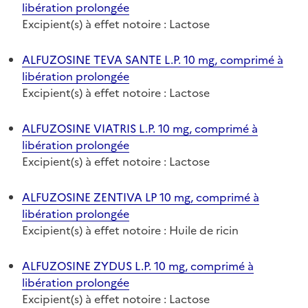
libération prolongée
Excipient(s) à effet notoire : Lactose
ALFUZOSINE TEVA SANTE L.P. 10 mg, comprimé à
libération prolongée
Excipient(s) à effet notoire : Lactose
ALFUZOSINE VIATRIS L.P. 10 mg, comprimé à
libération prolongée
Excipient(s) à effet notoire : Lactose
ALFUZOSINE ZENTIVA LP 10 mg, comprimé à
libération prolongée
Excipient(s) à effet notoire : Huile de ricin
ALFUZOSINE ZYDUS L.P. 10 mg, comprimé à
libération prolongée
Excipient(s) à effet notoire : Lactose