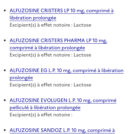
ALFUZOSINE CRISTERS LP 10 mg, comprimé à
libération prolongée
Excipient(s) à effet notoire : Lactose
ALFUZOSINE CRISTERS PHARMA LP 10 mg,
comprimé à libération prolongée
Excipient(s) à effet notoire : Lactose
ALFUZOSINE EG L.P. 10 mg, comprimé à libération
prolongée
Excipient(s) à effet notoire : Lactose
ALFUZOSINE EVOLUGEN L.P. 10 mg, comprimé
pelliculé à libération prolongée
Excipient(s) à effet notoire :
ALFUZOSINE SANDOZ L.P. 10 mg, comprimé à