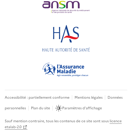
Accessibilité : partiellement conforme
Mentions légales
Données
personnelles
Plan du site
Paramètres d'affichage
Sauf mention contraire, tous les contenus de ce site sont sous
licence
etalab-2.0