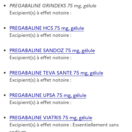
PREGABALINE GRINDEKS 75 mg, gélule
Excipient(s) à effet notoire :
PREGABALINE HCS 75 mg, gélule
Excipient(s) à effet notoire :
PREGABALINE SANDOZ 75 mg, gélule
Excipient(s) à effet notoire :
PREGABALINE TEVA SANTE 75 mg, gélule
Excipient(s) à effet notoire :
PREGABALINE UPSA 75 mg, gélule
Excipient(s) à effet notoire :
PREGABALINE VIATRIS 75 mg, gélule
Excipient(s) à effet notoire : Essentiellement sans
sodium