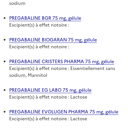
sodium
PREGABALINE BGR 75 mg, gélule
Excipient(s) à effet notoire :
PREGABALINE BIOGARAN 75 mg, gélule
Excipient(s) à effet notoire :
PREGABALINE CRISTERS PHARMA 75 mg, gélule
Excipient(s) à effet notoire : Essentiellement sans
sodium, Mannitol
PREGABALINE EG LABO 75 mg, gélule
Excipient(s) à effet notoire : Lactose
PREGABALINE EVOLUGEN PHARMA 75 mg, gélule
Excipient(s) à effet notoire : Lactose