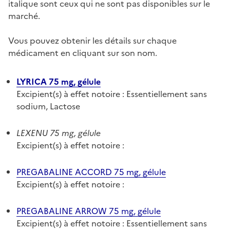
italique sont ceux qui ne sont pas disponibles sur le
marché.
Vous pouvez obtenir les détails sur chaque
médicament en cliquant sur son nom.
LYRICA 75 mg, gélule
Excipient(s) à effet notoire : Essentiellement sans
sodium, Lactose
LEXENU 75 mg, gélule
Excipient(s) à effet notoire :
PREGABALINE ACCORD 75 mg, gélule
Excipient(s) à effet notoire :
PREGABALINE ARROW 75 mg, gélule
Excipient(s) à effet notoire : Essentiellement sans