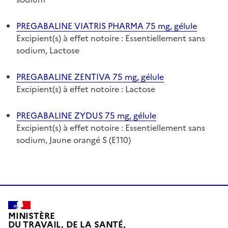
PREGABALINE VIATRIS PHARMA 75 mg, gélule
Excipient(s) à effet notoire : Essentiellement sans
sodium, Lactose
PREGABALINE ZENTIVA 75 mg, gélule
Excipient(s) à effet notoire : Lactose
PREGABALINE ZYDUS 75 mg, gélule
Excipient(s) à effet notoire : Essentiellement sans
sodium, Jaune orangé S (E110)
MINISTÈRE
DU TRAVAIL, DE LA SANTÉ,