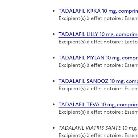
TADALAFIL KRKA 10 mg, comprimé
Excipient(s) à effet notoire : Ess
TADALAFIL LILLY 10 mg, comprimé
Excipient(s) à effet notoire : Lact
TADALAFIL MYLAN 10 mg, compri
Excipient(s) à effet notoire : Ess
TADALAFIL SANDOZ 10 mg, compr
Excipient(s) à effet notoire : Ess
TADALAFIL TEVA 10 mg, comprimé
Excipient(s) à effet notoire : Ess
TADALAFIL VIATRIS SANTE 10 mg, 
Excipient(s) à effet notoire : Ess