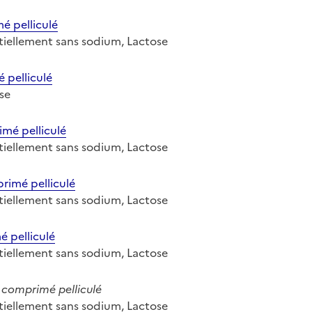
 pelliculé
entiellement sans sodium, Lactose
 pelliculé
ose
mé pelliculé
entiellement sans sodium, Lactose
imé pelliculé
entiellement sans sodium, Lactose
 pelliculé
entiellement sans sodium, Lactose
comprimé pelliculé
entiellement sans sodium, Lactose