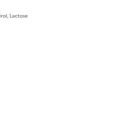
rol, Lactose