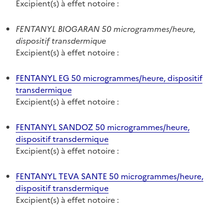
Excipient(s) à effet notoire :
FENTANYL BIOGARAN 50 microgrammes/heure,
dispositif transdermique
Excipient(s) à effet notoire :
FENTANYL EG 50 microgrammes/heure, dispositif
transdermique
Excipient(s) à effet notoire :
FENTANYL SANDOZ 50 microgrammes/heure,
dispositif transdermique
Excipient(s) à effet notoire :
FENTANYL TEVA SANTE 50 microgrammes/heure,
dispositif transdermique
Excipient(s) à effet notoire :