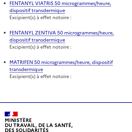
FENTANYL VIATRIS 50 microgrammes/heure,
dispositif transdermique
Excipient(s) à effet notoire :
FENTANYL ZENTIVA 50 microgrammes/heure,
dispositif transdermique
Excipient(s) à effet notoire :
MATRIFEN 50 microgrammes/heure, dispositif
transdermique
Excipient(s) à effet notoire :
MINISTÈRE
DU TRAVAIL, DE LA SANTÉ,
DES SOLIDARITÉS