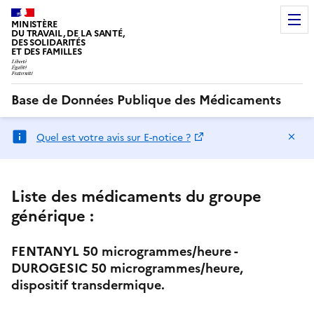
MINISTÈRE
DU TRAVAIL, DE LA SANTÉ,
DES SOLIDARITÉS
ET DES FAMILLES
Base de Données Publique des Médicaments
Ma
Quel est votre avis sur E-notice ?
Liste des médicaments du groupe
générique :
FENTANYL 50 microgrammes/heure -
DUROGESIC 50 microgrammes/heure,
dispositif transdermique.