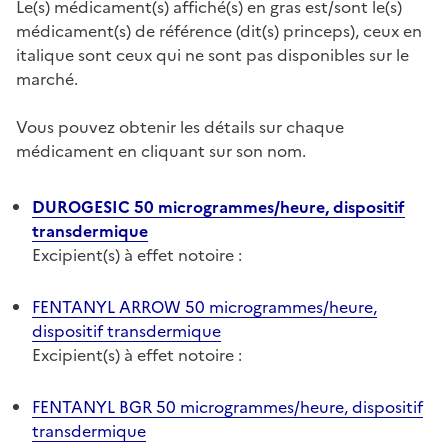
Le(s) médicament(s) affiché(s) en gras est/sont le(s)
médicament(s) de référence (dit(s) princeps), ceux en
italique sont ceux qui ne sont pas disponibles sur le
marché.
Vous pouvez obtenir les détails sur chaque
médicament en cliquant sur son nom.
DUROGESIC 50 microgrammes/heure, dispositif
transdermique
Excipient(s) à effet notoire :
FENTANYL ARROW 50 microgrammes/heure,
dispositif transdermique
Excipient(s) à effet notoire :
FENTANYL BGR 50 microgrammes/heure, dispositif
transdermique