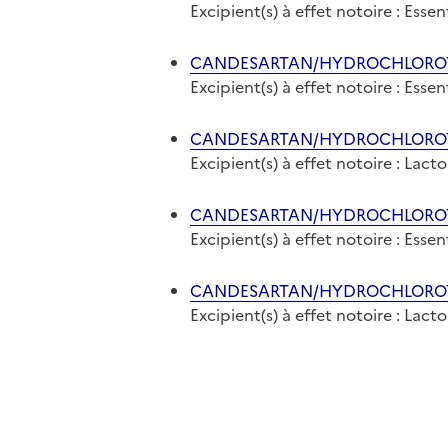
Excipient(s) à effet notoire : Ess
CANDESARTAN/HYDROCHLOROTHI
Excipient(s) à effet notoire : Ess
CANDESARTAN/HYDROCHLOROTHIA
Excipient(s) à effet notoire : Lact
CANDESARTAN/HYDROCHLOROTHI
Excipient(s) à effet notoire : Ess
CANDESARTAN/HYDROCHLOROTHI
Excipient(s) à effet notoire : Lact