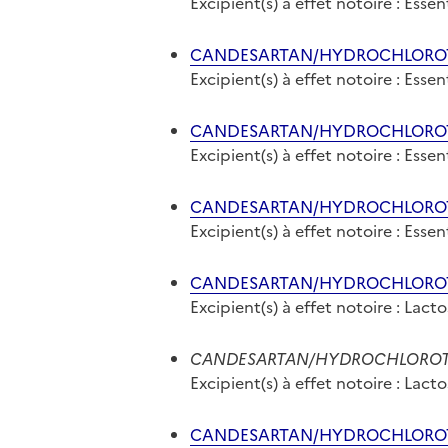
Excipient(s) à effet notoire : Ess
CANDESARTAN/HYDROCHLOROTHI
Excipient(s) à effet notoire : Ess
CANDESARTAN/HYDROCHLOROTHI
Excipient(s) à effet notoire : Ess
CANDESARTAN/HYDROCHLOROTHI
Excipient(s) à effet notoire : Ess
CANDESARTAN/HYDROCHLOROTHI
Excipient(s) à effet notoire : Lact
CANDESARTAN/HYDROCHLOROTHIA
Excipient(s) à effet notoire : Lact
CANDESARTAN/HYDROCHLOROTHI