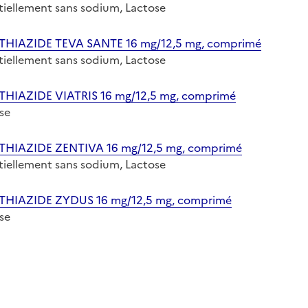
entiellement sans sodium, Lactose
AZIDE TEVA SANTE 16 mg/12,5 mg, comprimé
entiellement sans sodium, Lactose
ZIDE VIATRIS 16 mg/12,5 mg, comprimé
ose
AZIDE ZENTIVA 16 mg/12,5 mg, comprimé
entiellement sans sodium, Lactose
AZIDE ZYDUS 16 mg/12,5 mg, comprimé
ose