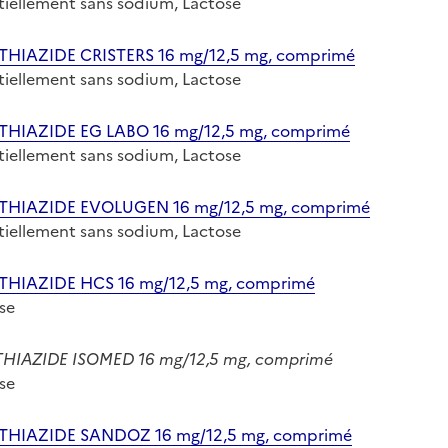
entiellement sans sodium, Lactose
AZIDE CRISTERS 16 mg/12,5 mg, comprimé
entiellement sans sodium, Lactose
AZIDE EG LABO 16 mg/12,5 mg, comprimé
entiellement sans sodium, Lactose
AZIDE EVOLUGEN 16 mg/12,5 mg, comprimé
entiellement sans sodium, Lactose
AZIDE HCS 16 mg/12,5 mg, comprimé
ose
ZIDE ISOMED 16 mg/12,5 mg, comprimé
ose
AZIDE SANDOZ 16 mg/12,5 mg, comprimé