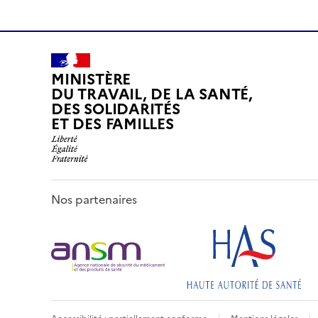
MINISTÈRE
DU TRAVAIL, DE LA SANTÉ,
DES SOLIDARITÉS
ET DES FAMILLES
Nos partenaires