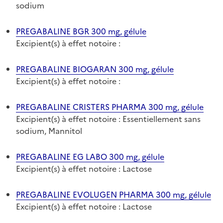
sodium
PREGABALINE BGR 300 mg, gélule
Excipient(s) à effet notoire :
PREGABALINE BIOGARAN 300 mg, gélule
Excipient(s) à effet notoire :
PREGABALINE CRISTERS PHARMA 300 mg, gélule
Excipient(s) à effet notoire : Essentiellement sans
sodium, Mannitol
PREGABALINE EG LABO 300 mg, gélule
Excipient(s) à effet notoire : Lactose
PREGABALINE EVOLUGEN PHARMA 300 mg, gélule
Excipient(s) à effet notoire : Lactose