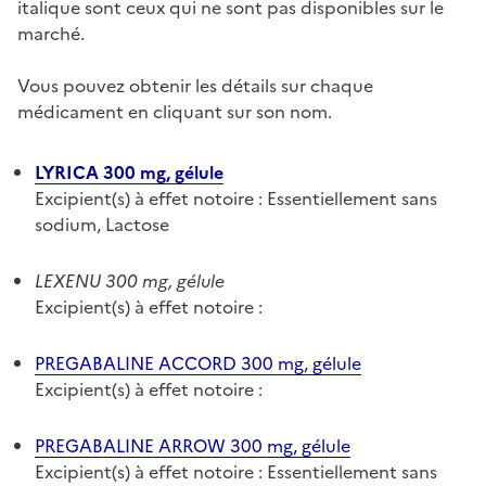
italique sont ceux qui ne sont pas disponibles sur le
marché.
Vous pouvez obtenir les détails sur chaque
médicament en cliquant sur son nom.
LYRICA 300 mg, gélule
Excipient(s) à effet notoire : Essentiellement sans
sodium, Lactose
LEXENU 300 mg, gélule
Excipient(s) à effet notoire :
PREGABALINE ACCORD 300 mg, gélule
Excipient(s) à effet notoire :
PREGABALINE ARROW 300 mg, gélule
Excipient(s) à effet notoire : Essentiellement sans