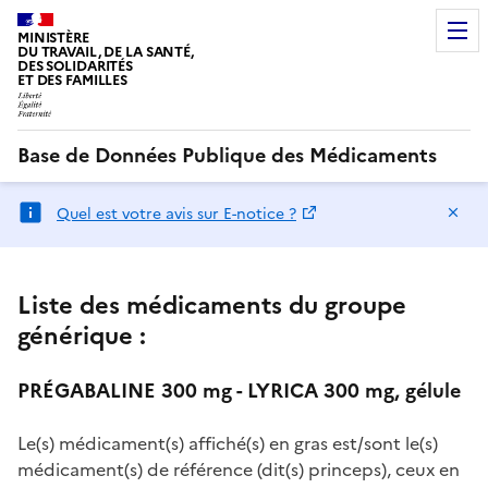
MINISTÈRE
DU TRAVAIL, DE LA SANTÉ,
DES SOLIDARITÉS
ET DES FAMILLES
Base de Données Publique des Médicaments
Ma
Quel est votre avis sur E-notice ?
Liste des médicaments du groupe
générique :
PRÉGABALINE 300 mg - LYRICA 300 mg, gélule
Le(s) médicament(s) affiché(s) en gras est/sont le(s)
médicament(s) de référence (dit(s) princeps), ceux en