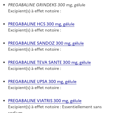
PREGABALINE GRINDEKS 300 mg, gélule
Excipient(s) à effet notoire :
PREGABALINE HCS 300 mg, gélule
Excipient(s) à effet notoire :
PREGABALINE SANDOZ 300 mg, gélule
Excipient(s) à effet notoire :
PREGABALINE TEVA SANTE 300 mg, gélule
Excipient(s) à effet notoire :
PREGABALINE UPSA 300 mg, gélule
Excipient(s) à effet notoire :
PREGABALINE VIATRIS 300 mg, gélule
Excipient(s) à effet notoire : Essentiellement sans
sodium