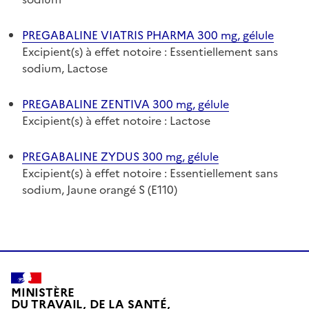
PREGABALINE VIATRIS PHARMA 300 mg, gélule
Excipient(s) à effet notoire : Essentiellement sans
sodium, Lactose
PREGABALINE ZENTIVA 300 mg, gélule
Excipient(s) à effet notoire : Lactose
PREGABALINE ZYDUS 300 mg, gélule
Excipient(s) à effet notoire : Essentiellement sans
sodium, Jaune orangé S (E110)
MINISTÈRE
DU TRAVAIL, DE LA SANTÉ,