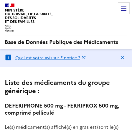
MINISTÈRE
DU TRAVAIL, DE LA SANTÉ,
DES SOLIDARITÉS
ET DES FAMILLES
Base de Données Publique des Médicaments
Ma
Quel est votre avis sur E-notice ?
Liste des médicaments du groupe
générique :
DEFERIPRONE 500 mg - FERRIPROX 500 mg,
comprimé pelliculé
Le(s) médicament(s) affiché(s) en gras est/sont le(s)