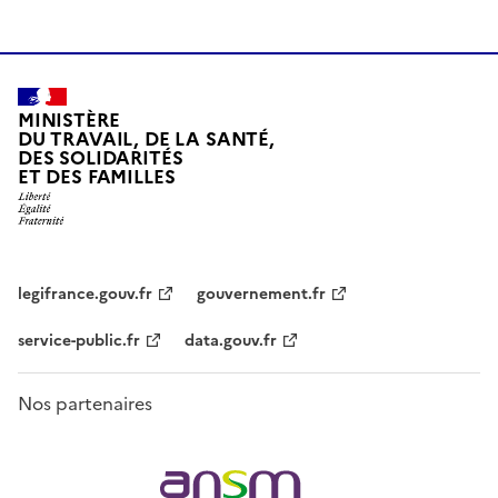
MINISTÈRE
DU TRAVAIL, DE LA SANTÉ,
DES SOLIDARITÉS
ET DES FAMILLES
legifrance.gouv.fr
gouvernement.fr
service-public.fr
data.gouv.fr
Nos partenaires