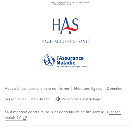
Accessibilité : partiellement conforme
Mentions légales
Données
personnelles
Plan du site
Paramètres d'affichage
Sauf mention contraire, tous les contenus de ce site sont sous
licence
etalab-2.0