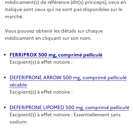
médicament(s) de référence (dit(s) princeps), ceux en
italique sont ceux qui ne sont pas disponibles sur le
marché.
Vous pouvez obtenir les détails sur chaque
médicament en cliquant sur son nom.
FERRIPROX 500 mg, comprimé pelliculé
Excipient(s) à effet notoire :
DEFERIPRONE ARROW 500 mg, comprimé pelliculé
sécable
Excipient(s) à effet notoire :
DEFERIPRONE LIPOMED 500 mg, comprimé pelliculé
Excipient(s) à effet notoire : Essentiellement sans
sodium