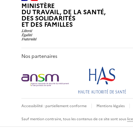
MINISTÈRE
DU TRAVAIL, DE LA SANTÉ,
DES SOLIDARITÉS
ET DES FAMILLES
Nos partenaires
Accessibilité : partiellement conforme
Mentions légales
Sauf mention contraire, tous les contenus de ce site sont sous
lic