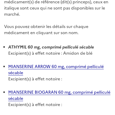
médicament(s) de référence (dit(s) princeps), ceux en
italique sont ceux qui ne sont pas disponibles sur le
marché.
Vous pouvez obtenir les détails sur chaque
médicament en cliquant sur son nom.
ATHYMIL 60 mg, comprimé pelliculé sécable
Excipient(s) à effet notoire : Amidon de blé
MIANSERINE ARROW 60 mg, comprimé pelliculé
sécable
Excipient(s) à effet notoire :
MIANSERINE BIOGARAN 60 mg, comprimé pelliculé
sécable
Excipient(s) à effet notoire :