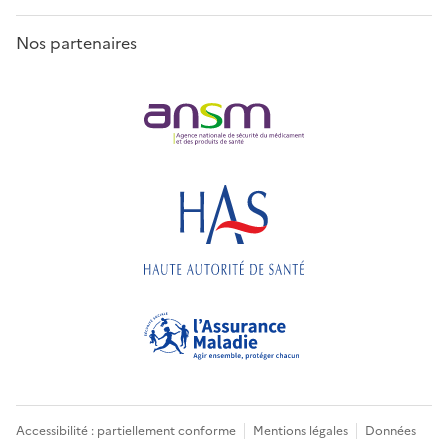
Nos partenaires
Accessibilité : partiellement conforme
Mentions légales
Données