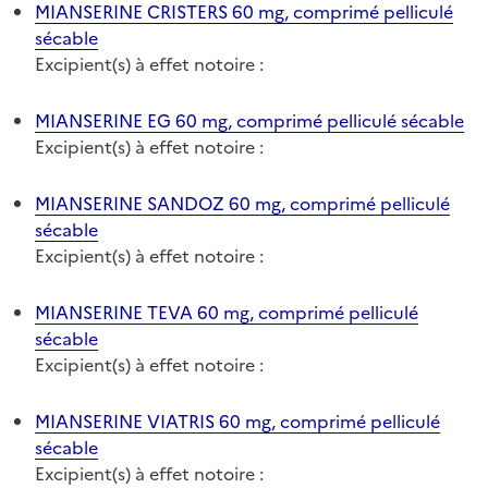
MIANSERINE CRISTERS 60 mg, comprimé pelliculé
sécable
Excipient(s) à effet notoire :
MIANSERINE EG 60 mg, comprimé pelliculé sécable
Excipient(s) à effet notoire :
MIANSERINE SANDOZ 60 mg, comprimé pelliculé
sécable
Excipient(s) à effet notoire :
MIANSERINE TEVA 60 mg, comprimé pelliculé
sécable
Excipient(s) à effet notoire :
MIANSERINE VIATRIS 60 mg, comprimé pelliculé
sécable
Excipient(s) à effet notoire :