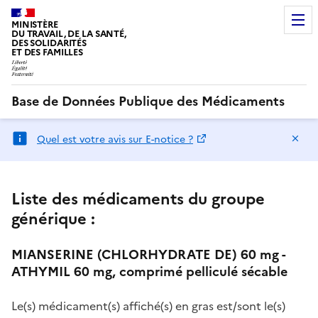
MINISTÈRE
DU TRAVAIL, DE LA SANTÉ,
DES SOLIDARITÉS
ET DES FAMILLES
Base de Données Publique des Médicaments
Ma
Quel est votre avis sur E-notice ?
Liste des médicaments du groupe
générique :
MIANSERINE (CHLORHYDRATE DE) 60 mg -
ATHYMIL 60 mg, comprimé pelliculé sécable
Le(s) médicament(s) affiché(s) en gras est/sont le(s)