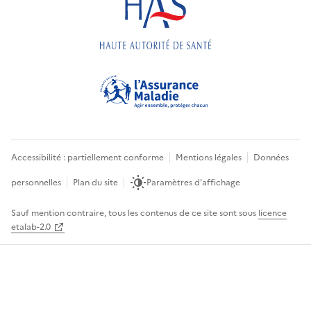
Accessibilité : partiellement conforme
Mentions légales
Données
personnelles
Plan du site
Paramètres d'affichage
Sauf mention contraire, tous les contenus de ce site sont sous
licence
etalab-2.0