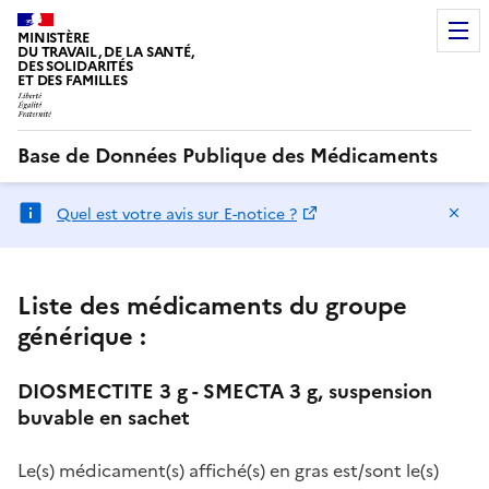
MINISTÈRE
DU TRAVAIL, DE LA SANTÉ,
DES SOLIDARITÉS
ET DES FAMILLES
Base de Données Publique des Médicaments
Ma
Quel est votre avis sur E-notice ?
Liste des médicaments du groupe
générique :
DIOSMECTITE 3 g - SMECTA 3 g, suspension
buvable en sachet
Le(s) médicament(s) affiché(s) en gras est/sont le(s)