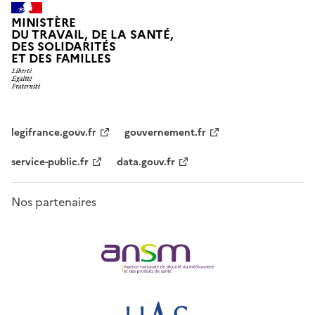
MINISTÈRE
DU TRAVAIL, DE LA SANTÉ,
DES SOLIDARITÉS
ET DES FAMILLES
legifrance.gouv.fr
gouvernement.fr
service-public.fr
data.gouv.fr
Nos partenaires