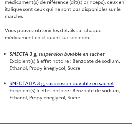
médicament(s) de référence (dit(s) princeps), ceux en
italique sont ceux qui ne sont pas disponibles sur le
marché.
Vous pouvez obtenir les détails sur chaque
médicament en cliquant sur son nom.
SMECTA 3 g, suspension buvable en sachet
Excipient(s) à effet notoire : Benzoate de sodium,
Ethanol, Propylèneglycol, Sucre
SMECTALIA 3 g, suspension buvable en sachet
Excipient(s) à effet notoire : Benzoate de sodium,
Ethanol, Propylèneglycol, Sucre