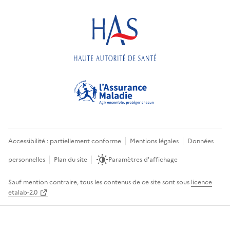
Accessibilité : partiellement conforme
Mentions légales
Données
personnelles
Plan du site
Paramètres d'affichage
Sauf mention contraire, tous les contenus de ce site sont sous
licence
etalab-2.0