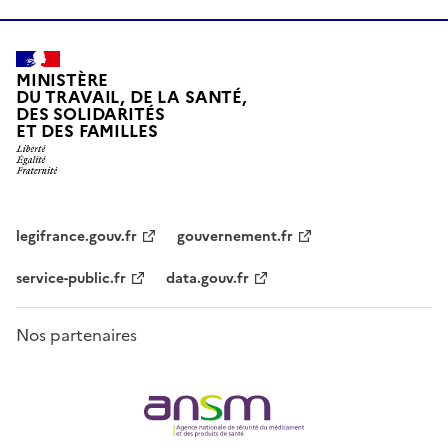
MINISTÈRE
DU TRAVAIL, DE LA SANTÉ,
DES SOLIDARITÉS
ET DES FAMILLES
legifrance.gouv.fr
gouvernement.fr
service-public.fr
data.gouv.fr
Nos partenaires