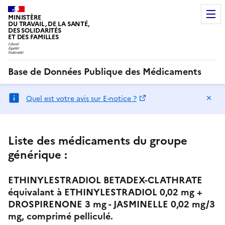
MINISTÈRE
DU TRAVAIL, DE LA SANTÉ,
DES SOLIDARITÉS
ET DES FAMILLES
Base de Données Publique des Médicaments
Ma
Quel est votre avis sur E-notice ?
Liste des médicaments du groupe
générique :
ETHINYLESTRADIOL BETADEX-CLATHRATE
équivalant à ETHINYLESTRADIOL 0,02 mg +
DROSPIRENONE 3 mg - JASMINELLE 0,02 mg/3
mg, comprimé pelliculé.