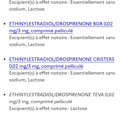
Excipient(s) à effet notoire : Essentiellement sans
sodium, Lactose
ETHINYLESTRADIOL/DROSPIRENONE BGR 0,02
mg/3 mg, comprimé pelliculé
Excipient(s) à effet notoire : Essentiellement sans
sodium, Lactose
ETHINYLESTRADIOL/DROSPIRENONE CRISTERS
0,02 mg/3 mg, comprimé pelliculé
Excipient(s) à effet notoire : Essentiellement sans
sodium, Lactose
ETHINYLESTRADIOL/DROSPIRENONE TEVA 0,02
mg/3 mg, comprimé pelliculé
Excipient(s) à effet notoire : Lactose