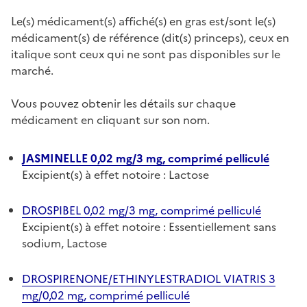
Le(s) médicament(s) affiché(s) en gras est/sont le(s)
médicament(s) de référence (dit(s) princeps), ceux en
italique sont ceux qui ne sont pas disponibles sur le
marché.
Vous pouvez obtenir les détails sur chaque
médicament en cliquant sur son nom.
JASMINELLE 0,02 mg/3 mg, comprimé pelliculé
Excipient(s) à effet notoire : Lactose
DROSPIBEL 0,02 mg/3 mg, comprimé pelliculé
Excipient(s) à effet notoire : Essentiellement sans
sodium, Lactose
DROSPIRENONE/ETHINYLESTRADIOL VIATRIS 3
mg/0,02 mg, comprimé pelliculé