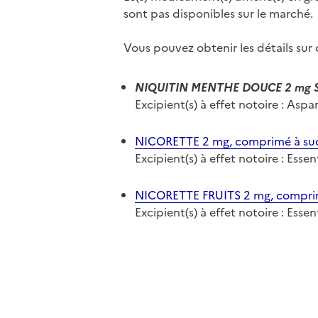
sont pas disponibles sur le marché.
Vous pouvez obtenir les détails su
NIQUITIN MENTHE DOUCE 2 mg SAN
Excipient(s) à effet notoire : As
NICORETTE 2 mg, comprimé à su
Excipient(s) à effet notoire : Ess
NICORETTE FRUITS 2 mg, compri
Excipient(s) à effet notoire : Esse