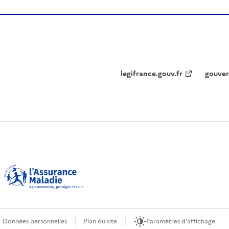
legifrance.gouv.fr
gouver
Données personnelles
Plan du site
Paramètres d'affichage