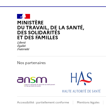
MINISTÈRE
DU TRAVAIL, DE LA SANTÉ,
DES SOLIDARITÉS
ET DES FAMILLES
Nos partenaires
Accessibilité : partiellement conforme
Mentions légales