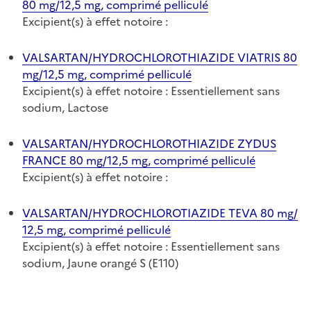
80 mg/12,5 mg, comprimé pelliculé
Excipient(s) à effet notoire :
VALSARTAN/HYDROCHLOROTHIAZIDE VIATRIS 80
mg/12,5 mg, comprimé pelliculé
Excipient(s) à effet notoire : Essentiellement sans
sodium, Lactose
VALSARTAN/HYDROCHLOROTHIAZIDE ZYDUS
FRANCE 80 mg/12,5 mg, comprimé pelliculé
Excipient(s) à effet notoire :
VALSARTAN/HYDROCHLOROTIAZIDE TEVA 80 mg/
12,5 mg, comprimé pelliculé
Excipient(s) à effet notoire : Essentiellement sans
sodium, Jaune orangé S (E110)