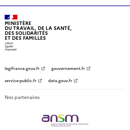
MINISTÈRE
DU TRAVAIL, DE LA SANTÉ,
DES SOLIDARITÉS
ET DES FAMILLES
legifrance.gouv.fr
gouvernement.fr
service-public.fr
data.gouv.fr
Nos partenaires