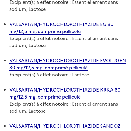
Excipient(s) à effet notoire : Essentiellement sans
sodium, Lactose
VALSARTAN/HYDROCHLOROTHIAZIDE EG 80
mg/12,5 mg, comprimé pelliculé
Excipient(s) à effet notoire : Essentiellement sans
sodium, Lactose
VALSARTAN/HYDROCHLOROTHIAZIDE EVOLUGEN
80 mg/12,5 mg, comprimé pelliculé
Excipient(s) à effet notoire : Lactose
VALSARTAN/HYDROCHLOROTHIAZIDE KRKA 80
mg/12,5 mg, comprimé pelliculé
Excipient(s) à effet notoire : Essentiellement sans
sodium, Lactose
VALSARTAN/HYDROCHLOROTHIAZIDE SANDOZ