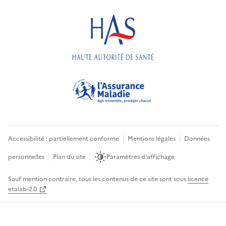
Accessibilité : partiellement conforme
Mentions légales
Données
personnelles
Plan du site
Paramètres d'affichage
Sauf mention contraire, tous les contenus de ce site sont sous
licence
etalab-2.0