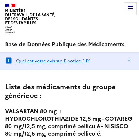
MINISTÈRE
DU TRAVAIL, DE LA SANTÉ,
DES SOLIDARITÉS
ET DES FAMILLES
Base de Données Publique des Médicaments
Ma
Quel est votre avis sur E-notice ?
Liste des médicaments du groupe
générique :
VALSARTAN 80 mg +
HYDROCHLOROTHIAZIDE 12,5 mg - COTAREG
80 mg/12,5 mg, comprimé pelliculé - NISISCO
80 mg/12,5 mg, comprimé pelliculé.