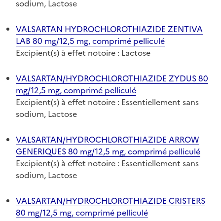
sodium, Lactose
VALSARTAN HYDROCHLOROTHIAZIDE ZENTIVA
LAB 80 mg/12,5 mg, comprimé pelliculé
Excipient(s) à effet notoire : Lactose
VALSARTAN/HYDROCHLOROTHIAZIDE ZYDUS 80
mg/12,5 mg, comprimé pelliculé
Excipient(s) à effet notoire : Essentiellement sans
sodium, Lactose
VALSARTAN/HYDROCHLOROTHIAZIDE ARROW
GENERIQUES 80 mg/12,5 mg, comprimé pelliculé
Excipient(s) à effet notoire : Essentiellement sans
sodium, Lactose
VALSARTAN/HYDROCHLOROTHIAZIDE CRISTERS
80 mg/12,5 mg, comprimé pelliculé