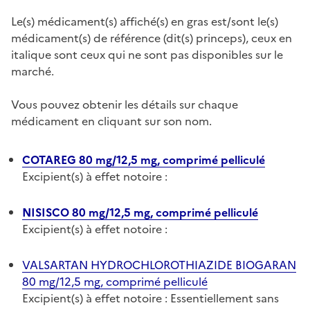
Le(s) médicament(s) affiché(s) en gras est/sont le(s)
médicament(s) de référence (dit(s) princeps), ceux en
italique sont ceux qui ne sont pas disponibles sur le
marché.
Vous pouvez obtenir les détails sur chaque
médicament en cliquant sur son nom.
COTAREG 80 mg/12,5 mg, comprimé pelliculé
Excipient(s) à effet notoire :
NISISCO 80 mg/12,5 mg, comprimé pelliculé
Excipient(s) à effet notoire :
VALSARTAN HYDROCHLOROTHIAZIDE BIOGARAN
80 mg/12,5 mg, comprimé pelliculé
Excipient(s) à effet notoire : Essentiellement sans