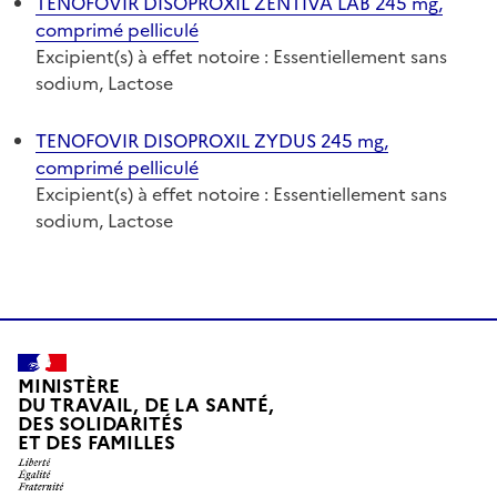
TENOFOVIR DISOPROXIL ZENTIVA LAB 245 mg,
comprimé pelliculé
Excipient(s) à effet notoire : Essentiellement sans
sodium, Lactose
TENOFOVIR DISOPROXIL ZYDUS 245 mg,
comprimé pelliculé
Excipient(s) à effet notoire : Essentiellement sans
sodium, Lactose
MINISTÈRE
DU TRAVAIL, DE LA SANTÉ,
DES SOLIDARITÉS
ET DES FAMILLES