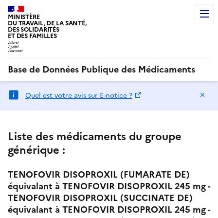
MINISTÈRE
DU TRAVAIL, DE LA SANTÉ,
DES SOLIDARITÉS
ET DES FAMILLES
Base de Données Publique des Médicaments
Ma
Quel est votre avis sur E-notice ?
Liste des médicaments du groupe
générique :
TENOFOVIR DISOPROXIL (FUMARATE DE)
équivalant à TENOFOVIR DISOPROXIL 245 mg -
TENOFOVIR DISOPROXIL (SUCCINATE DE)
équivalant à TENOFOVIR DISOPROXIL 245 mg -