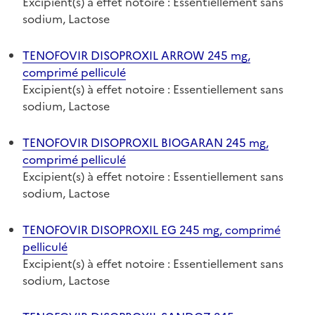
Excipient(s) à effet notoire : Essentiellement sans
sodium, Lactose
TENOFOVIR DISOPROXIL ARROW 245 mg,
comprimé pelliculé
Excipient(s) à effet notoire : Essentiellement sans
sodium, Lactose
TENOFOVIR DISOPROXIL BIOGARAN 245 mg,
comprimé pelliculé
Excipient(s) à effet notoire : Essentiellement sans
sodium, Lactose
TENOFOVIR DISOPROXIL EG 245 mg, comprimé
pelliculé
Excipient(s) à effet notoire : Essentiellement sans
sodium, Lactose