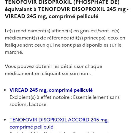
TENOFOVIR DISOPROXIL (PHOSPHATE DE)
équivalant à TENOFOVIR DISOPROXIL 245 mg -
VIREAD 245 mg, comprimé pelliculé
Le(s) médicament(s) affiché(s) en gras est/sont le(s)
médicament(s) de référence (dit(s) princeps), ceux en
italique sont ceux qui ne sont pas disponibles sur le
marché.
Vous pouvez obtenir les détails sur chaque
médicament en cliquant sur son nom.
VIREAD 245 mg, comprimé pelliculé
Excipient(s) à effet notoire : Essentiellement sans
sodium, Lactose
TENOFOVIR DISOPROXIL ACCORD 245 mg,
comprimé pelliculé