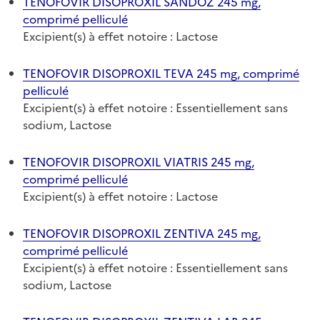
TENOFOVIR DISOPROXIL SANDOZ 245 mg,
comprimé pelliculé
Excipient(s) à effet notoire : Lactose
TENOFOVIR DISOPROXIL TEVA 245 mg, comprimé
pelliculé
Excipient(s) à effet notoire : Essentiellement sans
sodium, Lactose
TENOFOVIR DISOPROXIL VIATRIS 245 mg,
comprimé pelliculé
Excipient(s) à effet notoire : Lactose
TENOFOVIR DISOPROXIL ZENTIVA 245 mg,
comprimé pelliculé
Excipient(s) à effet notoire : Essentiellement sans
sodium, Lactose