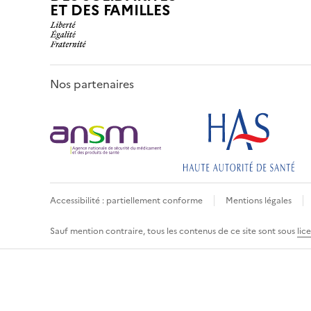
ET DES FAMILLES
Nos partenaires
Accessibilité : partiellement conforme
Mentions légales
Sauf mention contraire, tous les contenus de ce site sont sous
lic