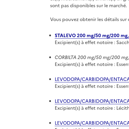
sont pas disponibles sur le marché.
Vous pouvez obtenir les détails su
STALEVO 200 mg/50 mg/200 mg, 
Excipient(s) à effet notoire : Sacc
CORBILTA 200 mg/50 mg/200 mg, 
Excipient(s) à effet notoire : Ess
LEVODOPA/CARBIDOPA/ENTACAPO
Excipient(s) à effet notoire : Ess
LEVODOPA/CARBIDOPA/ENTACAPO
Excipient(s) à effet notoire : Lécit
LEVODOPA/CARBIDOPA/ENTACAPO