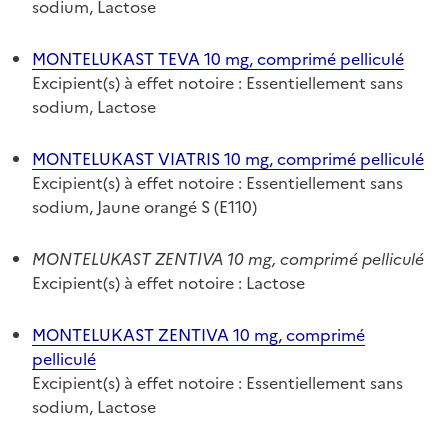
sodium, Lactose
MONTELUKAST TEVA 10 mg, comprimé pelliculé
Excipient(s) à effet notoire : Essentiellement sans
sodium, Lactose
MONTELUKAST VIATRIS 10 mg, comprimé pelliculé
Excipient(s) à effet notoire : Essentiellement sans
sodium, Jaune orangé S (E110)
MONTELUKAST ZENTIVA 10 mg, comprimé pelliculé
Excipient(s) à effet notoire : Lactose
MONTELUKAST ZENTIVA 10 mg, comprimé
pelliculé
Excipient(s) à effet notoire : Essentiellement sans
sodium, Lactose