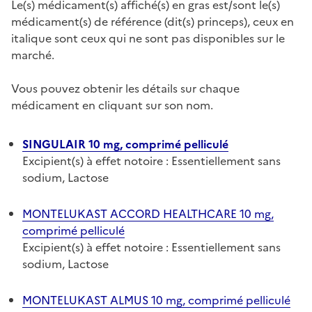
Le(s) médicament(s) affiché(s) en gras est/sont le(s)
médicament(s) de référence (dit(s) princeps), ceux en
italique sont ceux qui ne sont pas disponibles sur le
marché.
Vous pouvez obtenir les détails sur chaque
médicament en cliquant sur son nom.
SINGULAIR 10 mg, comprimé pelliculé
Excipient(s) à effet notoire : Essentiellement sans
sodium, Lactose
MONTELUKAST ACCORD HEALTHCARE 10 mg,
comprimé pelliculé
Excipient(s) à effet notoire : Essentiellement sans
sodium, Lactose
MONTELUKAST ALMUS 10 mg, comprimé pelliculé