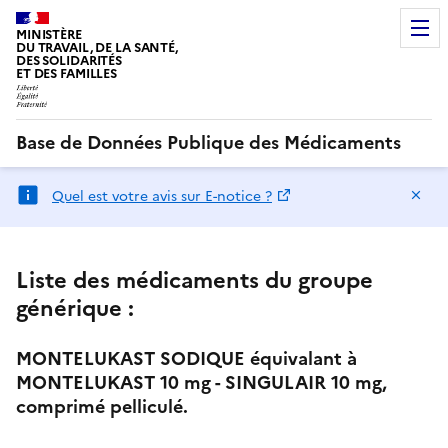
MINISTÈRE
DU TRAVAIL, DE LA SANTÉ,
DES SOLIDARITÉS
ET DES FAMILLES
Base de Données Publique des Médicaments
Ma
Quel est votre avis sur E-notice ?
Liste des médicaments du groupe
générique :
MONTELUKAST SODIQUE équivalant à
MONTELUKAST 10 mg - SINGULAIR 10 mg,
comprimé pelliculé.