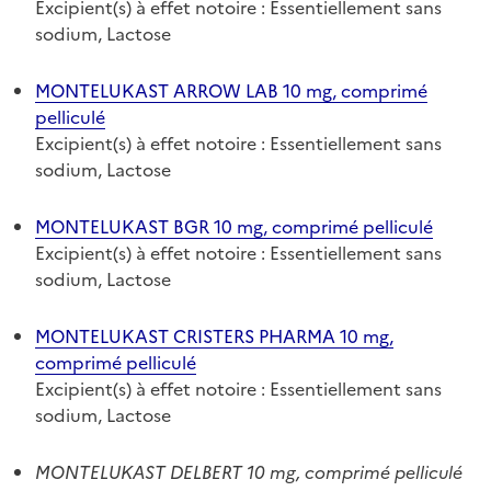
Excipient(s) à effet notoire : Essentiellement sans
sodium, Lactose
MONTELUKAST ARROW LAB 10 mg, comprimé
pelliculé
Excipient(s) à effet notoire : Essentiellement sans
sodium, Lactose
MONTELUKAST BGR 10 mg, comprimé pelliculé
Excipient(s) à effet notoire : Essentiellement sans
sodium, Lactose
MONTELUKAST CRISTERS PHARMA 10 mg,
comprimé pelliculé
Excipient(s) à effet notoire : Essentiellement sans
sodium, Lactose
MONTELUKAST DELBERT 10 mg, comprimé pelliculé