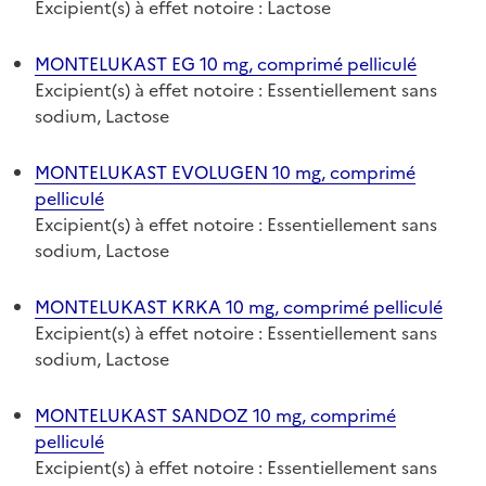
Excipient(s) à effet notoire : Lactose
MONTELUKAST EG 10 mg, comprimé pelliculé
Excipient(s) à effet notoire : Essentiellement sans
sodium, Lactose
MONTELUKAST EVOLUGEN 10 mg, comprimé
pelliculé
Excipient(s) à effet notoire : Essentiellement sans
sodium, Lactose
MONTELUKAST KRKA 10 mg, comprimé pelliculé
Excipient(s) à effet notoire : Essentiellement sans
sodium, Lactose
MONTELUKAST SANDOZ 10 mg, comprimé
pelliculé
Excipient(s) à effet notoire : Essentiellement sans