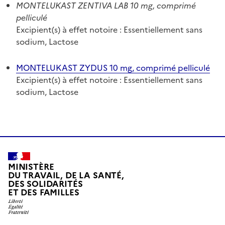
MONTELUKAST ZENTIVA LAB 10 mg, comprimé
pelliculé
Excipient(s) à effet notoire : Essentiellement sans
sodium, Lactose
MONTELUKAST ZYDUS 10 mg, comprimé pelliculé
Excipient(s) à effet notoire : Essentiellement sans
sodium, Lactose
MINISTÈRE
DU TRAVAIL, DE LA SANTÉ,
DES SOLIDARITÉS
ET DES FAMILLES