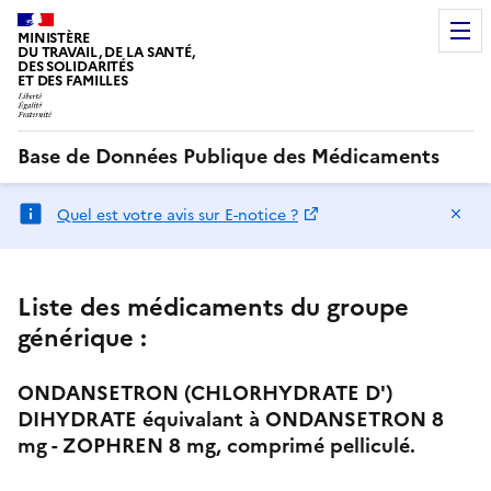
MINISTÈRE
DU TRAVAIL, DE LA SANTÉ,
DES SOLIDARITÉS
ET DES FAMILLES
Base de Données Publique des Médicaments
Ma
Quel est votre avis sur E-notice ?
Liste des médicaments du groupe
générique :
ONDANSETRON (CHLORHYDRATE D')
DIHYDRATE équivalant à ONDANSETRON 8
mg - ZOPHREN 8 mg, comprimé pelliculé.