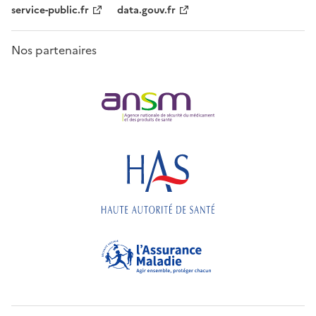
service-public.fr
data.gouv.fr
Nos partenaires