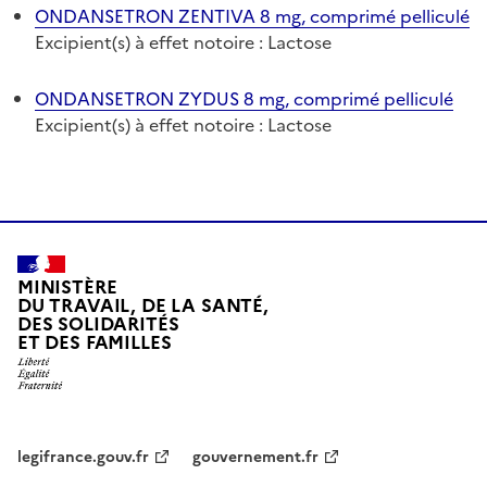
ONDANSETRON ZENTIVA 8 mg, comprimé pelliculé
Excipient(s) à effet notoire : Lactose
ONDANSETRON ZYDUS 8 mg, comprimé pelliculé
Excipient(s) à effet notoire : Lactose
MINISTÈRE
DU TRAVAIL, DE LA SANTÉ,
DES SOLIDARITÉS
ET DES FAMILLES
legifrance.gouv.fr
gouvernement.fr