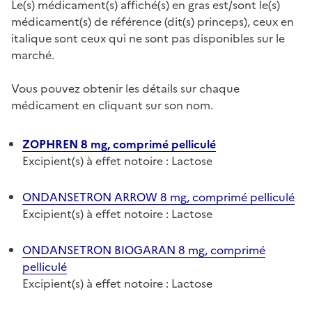
Le(s) médicament(s) affiché(s) en gras est/sont le(s)
médicament(s) de référence (dit(s) princeps), ceux en
italique sont ceux qui ne sont pas disponibles sur le
marché.
Vous pouvez obtenir les détails sur chaque
médicament en cliquant sur son nom.
ZOPHREN 8 mg, comprimé pelliculé
Excipient(s) à effet notoire : Lactose
ONDANSETRON ARROW 8 mg, comprimé pelliculé
Excipient(s) à effet notoire : Lactose
ONDANSETRON BIOGARAN 8 mg, comprimé
pelliculé
Excipient(s) à effet notoire : Lactose