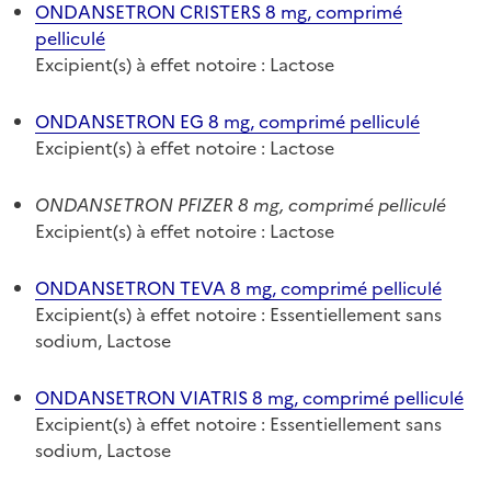
ONDANSETRON CRISTERS 8 mg, comprimé
pelliculé
Excipient(s) à effet notoire : Lactose
ONDANSETRON EG 8 mg, comprimé pelliculé
Excipient(s) à effet notoire : Lactose
ONDANSETRON PFIZER 8 mg, comprimé pelliculé
Excipient(s) à effet notoire : Lactose
ONDANSETRON TEVA 8 mg, comprimé pelliculé
Excipient(s) à effet notoire : Essentiellement sans
sodium, Lactose
ONDANSETRON VIATRIS 8 mg, comprimé pelliculé
Excipient(s) à effet notoire : Essentiellement sans
sodium, Lactose