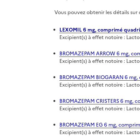
Vous pouvez obtenir les détails su
LEXOMIL 6 mg, comprimé quadri
Excipient(s) à effet notoire : Lact
BROMAZEPAM ARROW 6 mg, comp
Excipient(s) à effet notoire : Lact
BROMAZEPAM BIOGARAN 6 mg, c
Excipient(s) à effet notoire : Lact
BROMAZEPAM CRISTERS 6 mg, co
Excipient(s) à effet notoire : Lact
BROMAZEPAM EG 6 mg, comprimé
Excipient(s) à effet notoire : Lact