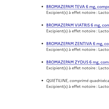
BROMAZEPAM TEVA 6 mg, compri
Excipient(s) à effet notoire : Lact
BROMAZEPAM VIATRIS 6 mg, com
Excipient(s) à effet notoire : Lact
BROMAZEPAM ZENTIVA 6 mg, com
Excipient(s) à effet notoire : Lact
BROMAZEPAM ZYDUS 6 mg, comp
Excipient(s) à effet notoire : Lact
QUIETILINE, comprimé quadriséc
Excipient(s) à effet notoire : Lact