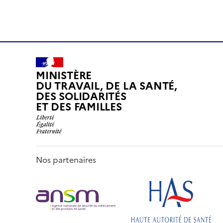
MINISTÈRE
DU TRAVAIL, DE LA SANTÉ,
DES SOLIDARITÉS
ET DES FAMILLES
Nos partenaires