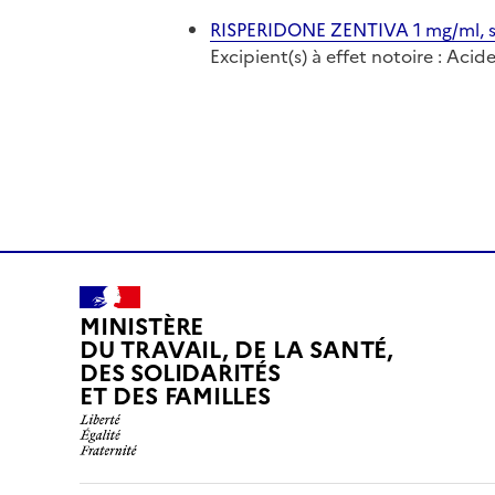
RISPERIDONE ZENTIVA 1 mg/ml, s
Excipient(s) à effet notoire : Aci
MINISTÈRE
DU TRAVAIL, DE LA SANTÉ,
DES SOLIDARITÉS
ET DES FAMILLES