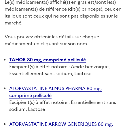
Le(s) médicament(s) affiché(s) en gras est/sont le(s)
médicament(s) de référence (dit(s) princeps), ceux en
italique sont ceux qui ne sont pas disponibles sur le
marché.
Vous pouvez obtenir les détails sur chaque
médicament en cliquant sur son nom.
TAHOR 80 mg, comprimé pelliculé
Excipient(s) à effet notoire : Acide benzoïque,
Essentiellement sans sodium, Lactose
ATORVASTATINE ALMUS PHARMA 80 mg,
comprimé pelliculé
Excipient(s) à effet notoire : Essentiellement sans
sodium, Lactose
ATORVASTATINE ARROW GENERIQUES 80 mg,