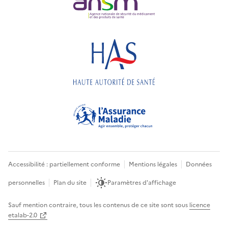
Accessibilité : partiellement conforme
Mentions légales
Données
personnelles
Plan du site
Paramètres d'affichage
Sauf mention contraire, tous les contenus de ce site sont sous
licence
etalab-2.0