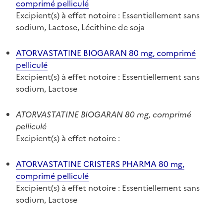
comprimé pelliculé
Excipient(s) à effet notoire : Essentiellement sans
sodium, Lactose, Lécithine de soja
ATORVASTATINE BIOGARAN 80 mg, comprimé
pelliculé
Excipient(s) à effet notoire : Essentiellement sans
sodium, Lactose
ATORVASTATINE BIOGARAN 80 mg, comprimé
pelliculé
Excipient(s) à effet notoire :
ATORVASTATINE CRISTERS PHARMA 80 mg,
comprimé pelliculé
Excipient(s) à effet notoire : Essentiellement sans
sodium, Lactose