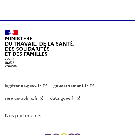
MINISTÈRE
DU TRAVAIL, DE LA SANTÉ,
DES SOLIDARITÉS
ET DES FAMILLES
legifrance.gouv.fr
gouvernement.fr
service-public.fr
data.gouv.fr
Nos partenaires