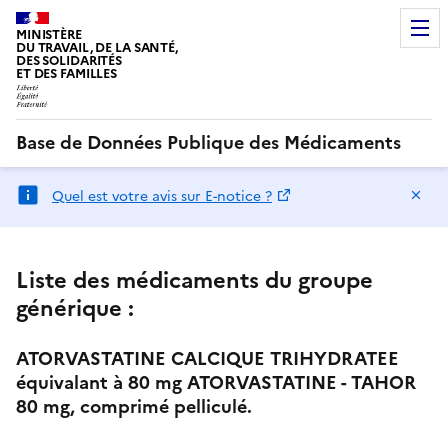
MINISTÈRE
DU TRAVAIL, DE LA SANTÉ,
DES SOLIDARITÉS
ET DES FAMILLES
Base de Données Publique des Médicaments
Ma
Quel est votre avis sur E-notice ?
Liste des médicaments du groupe
générique :
ATORVASTATINE CALCIQUE TRIHYDRATEE
équivalant à 80 mg ATORVASTATINE - TAHOR
80 mg, comprimé pelliculé.