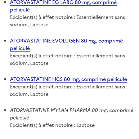
ATORVASTATINE EG LABO 80 mg, comprimé
pelliculé
Excipient(s) à effet notoire : Essentiellement sans
sodium, Lactose
ATORVASTATINE EVOLUGEN 80 mg, comprimé
pelliculé
Excipient(s) à effet notoire : Essentiellement sans
sodium, Lactose
ATORVASTATINE HCS 80 mg, comprimé pelliculé
Excipient(s) à effet notoire : Essentiellement sans
sodium, Lactose
ATORVASTATINE MYLAN PHARMA 80 mg, comprimé
pelliculé
Excipient(s) à effet notoire : Lactose