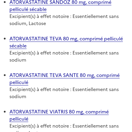
ATORVASTATINE SANDOZ 80 mg, comprimé
pelliculé sécable
Excipient(s) à effet notoire : Essentiellement sans
sodium, Lactose
ATORVASTATINE TEVA 80 mg, comprimé pelliculé
sécable
Excipient(s) à effet notoire : Essentiellement sans
sodium
ATORVASTATINE TEVA SANTE 80 mg, comprimé
pelliculé
Excipient(s) à effet notoire : Essentiellement sans
sodium
ATORVASTATINE VIATRIS 80 mg, comprimé
pelliculé
Excipient(s) à effet notoire : Essentiellement sans