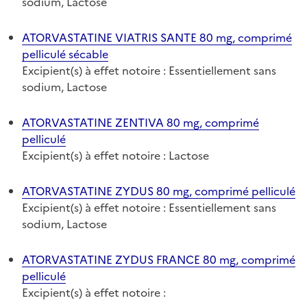
sodium, Lactose
ATORVASTATINE VIATRIS SANTE 80 mg, comprimé
pelliculé sécable
Excipient(s) à effet notoire : Essentiellement sans
sodium, Lactose
ATORVASTATINE ZENTIVA 80 mg, comprimé
pelliculé
Excipient(s) à effet notoire : Lactose
ATORVASTATINE ZYDUS 80 mg, comprimé pelliculé
Excipient(s) à effet notoire : Essentiellement sans
sodium, Lactose
ATORVASTATINE ZYDUS FRANCE 80 mg, comprimé
pelliculé
Excipient(s) à effet notoire :